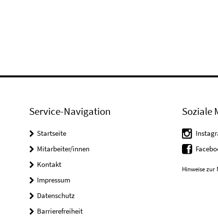
Service-Navigation
Soziale 
Startseite
Instag
Mitarbeiter/innen
Faceb
Kontakt
Hinweise zur 
Impressum
Datenschutz
Barrierefreiheit