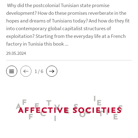
Why did the postcolonial Tunisian state promise
development? How do these promises reverberate in the
hopes and dreams of Tunisians today? And how do they fit
into contemporary global capitalist structures of
exploitation? Starting from the everyday life at a French
factory in Tunisia this book ...
29.05.2024
1 / 6