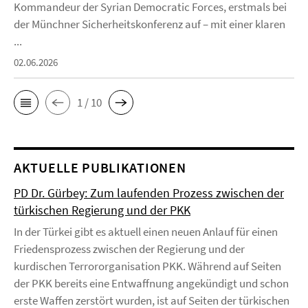
Kommandeur der Syrian Democratic Forces, erstmals bei
der Münchner Sicherheitskonferenz auf – mit einer klaren
...
02.06.2026
1 / 10
AKTUELLE PUBLIKATIONEN
PD Dr. Gürbey: Zum laufenden Prozess zwischen der
türkischen Regierung und der PKK
In der Türkei gibt es aktuell einen neuen Anlauf für einen
Friedensprozess zwischen der Regierung und der
kurdischen Terrororganisation PKK. Während auf Seiten
der PKK bereits eine Entwaffnung angekündigt und schon
erste Waffen zerstört wurden, ist auf Seiten der türkischen