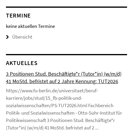
TERMINE
keine aktuellen Termine
Übersicht
AKTUELLES
3 Positionen Stud. Beschäftigte*r (Tutor*in) (w/m/d)
41 MoStd. befristet auf 2 Jahre Kennung: TUT2026
https://www.fu-berlin.de/universitaet/beruf-
karriere/jobs/stud/15_fb-politik-und-
sozialwissenschaften/PS-TUT2026.html Fachbereich
Politik- und Sozialwissenschaften - Otto-Suhr-Institut für
Politikwissenschaft 3 Positionen Stud. Beschäftigte*r
(Tutor*in) (w/m/d) 41 MoStd. befristet auf 2 ...