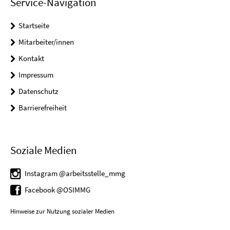
Service-Navigation
Startseite
Mitarbeiter/innen
Kontakt
Impressum
Datenschutz
Barrierefreiheit
Soziale Medien
Instagram @arbeitsstelle_mmg
Facebook @OSIMMG
Hinweise zur Nutzung sozialer Medien