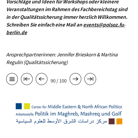
Vorschläge und Ideen für Workshops oder kleinere
Veranstaltungen im Rahmen des Fachbereichstag sind
in der Qualitätssicherung immer herzlich Willkommen.
Schreiben Sie einfach eine Mail an
events@polsoz.fu-
berlin.de
Ansprechpartnerinnen: Jennifer Brieskorn & Martina
Regulin (Qualitätssicherung)
90 / 100