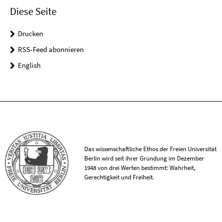
Diese Seite
Drucken
RSS-Feed abonnieren
English
Das wissenschaftliche Ethos der Freien Universität
Berlin wird seit ihrer Gründung im Dezember
1948 von drei Werten bestimmt: Wahrheit,
Gerechtigkeit und Freiheit.