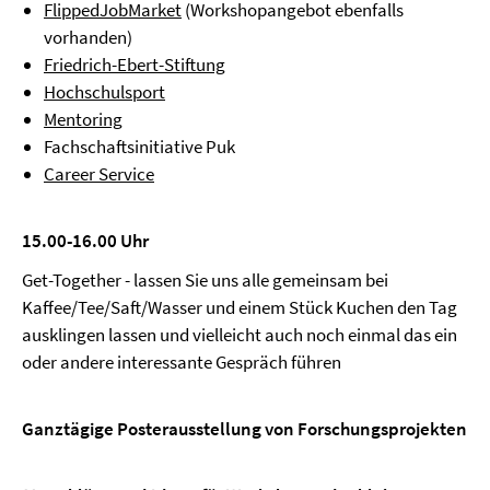
FlippedJobMarket
(Workshopangebot ebenfalls
vorhanden)
Friedrich-Ebert-Stiftung
Hochschulsport
Mentoring
Fachschaftsinitiative Puk
Career Service
15.00-16.00 Uhr
Get-Together - lassen Sie uns alle gemeinsam bei
Kaffee/Tee/Saft/Wasser und einem Stück Kuchen den Tag
ausklingen lassen und vielleicht auch noch einmal das ein
oder andere interessante Gespräch führen
Ganztägige Posterausstellung von Forschungsprojekten