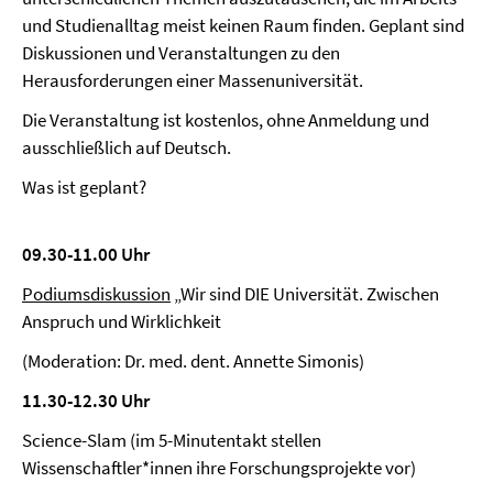
und Studienalltag meist keinen Raum finden. Geplant sind
Diskussionen und Veranstaltungen zu den
Herausforderungen einer Massenuniversität.
Die Veranstaltung ist kostenlos, ohne Anmeldung und
ausschließlich auf Deutsch.
Was ist geplant?
09.30-11.00 Uhr
Podiumsdiskussion
„Wir sind DIE Universität. Zwischen
Anspruch und Wirklichkeit
(Moderation: Dr. med. dent. Annette Simonis)
11.30-12.30 Uhr
Science-Slam (im 5-Minutentakt stellen
Wissenschaftler*innen ihre Forschungsprojekte vor)