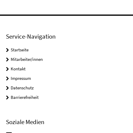
Service-Navigation
Startseite
Mitarbeiter/innen
Kontakt
Impressum
Datenschutz
Barrierefreiheit
Soziale Medien