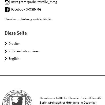
Instagram @arbeitsstelle_mmg
Facebook @OSIMMG
Hinweise zur Nutzung sozialer Medien
Diese Seite
Drucken
RSS-Feed abonnieren
English
Das wissenschaftliche Ethos der Freien Universität
Berlin wird seit ihrer Gründung im Dezember