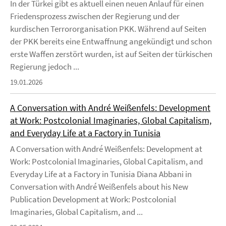
In der Türkei gibt es aktuell einen neuen Anlauf für einen
Friedensprozess zwischen der Regierung und der
kurdischen Terrororganisation PKK. Während auf Seiten
der PKK bereits eine Entwaffnung angekündigt und schon
erste Waffen zerstört wurden, ist auf Seiten der türkischen
Regierung jedoch ...
19.01.2026
A Conversation with André Weißenfels: Development
at Work: Postcolonial Imaginaries, Global Capitalism,
and Everyday Life at a Factory in Tunisia
A Conversation with André Weißenfels: Development at
Work: Postcolonial Imaginaries, Global Capitalism, and
Everyday Life at a Factory in Tunisia Diana Abbani in
Conversation with André Weißenfels about his New
Publication Development at Work: Postcolonial
Imaginaries, Global Capitalism, and ...