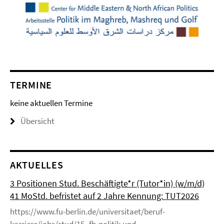
TERMINE
keine aktuellen Termine
Übersicht
AKTUELLES
3 Positionen Stud. Beschäftigte*r (Tutor*in) (w/m/d)
41 MoStd. befristet auf 2 Jahre Kennung: TUT2026
https://www.fu-berlin.de/universitaet/beruf-