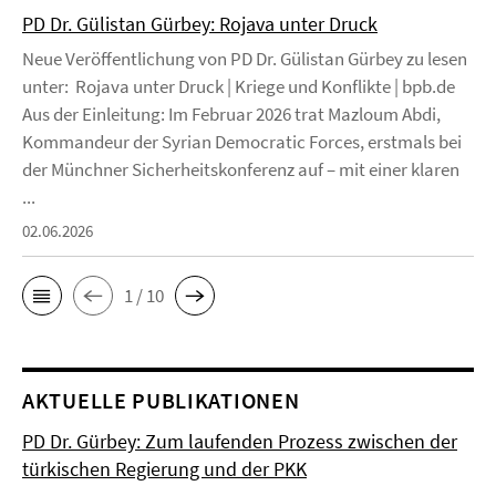
PD Dr. Gülistan Gürbey: Rojava unter Druck
Neue Veröffentlichung von PD Dr. Gülistan Gürbey zu lesen
unter: Rojava unter Druck | Kriege und Konflikte | bpb.de
Aus der Einleitung: Im Februar 2026 trat Mazloum Abdi,
Kommandeur der Syrian Democratic Forces, erstmals bei
der Münchner Sicherheitskonferenz auf – mit einer klaren
...
02.06.2026
1 / 10
AKTUELLE PUBLIKATIONEN
PD Dr. Gürbey: Zum laufenden Prozess zwischen der
türkischen Regierung und der PKK