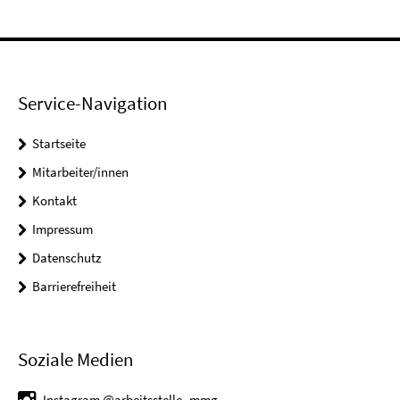
Service-Navigation
Startseite
Mitarbeiter/innen
Kontakt
Impressum
Datenschutz
Barrierefreiheit
Soziale Medien
Instagram @arbeitsstelle_mmg