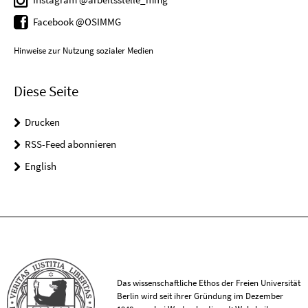
Facebook @OSIMMG
Hinweise zur Nutzung sozialer Medien
Diese Seite
Drucken
RSS-Feed abonnieren
English
Das wissenschaftliche Ethos der Freien Universität
Berlin wird seit ihrer Gründung im Dezember