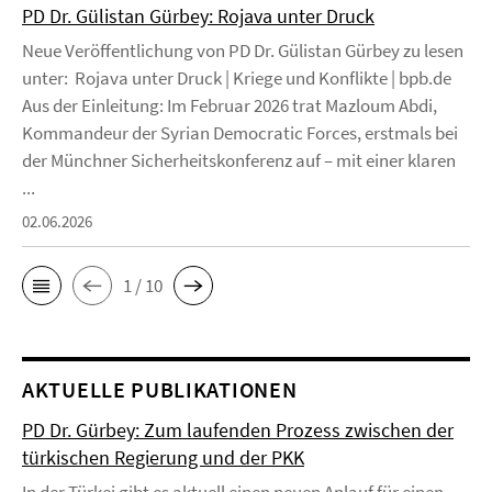
PD Dr. Gülistan Gürbey: Rojava unter Druck
Neue Veröffentlichung von PD Dr. Gülistan Gürbey zu lesen
unter: Rojava unter Druck | Kriege und Konflikte | bpb.de
Aus der Einleitung: Im Februar 2026 trat Mazloum Abdi,
Kommandeur der Syrian Democratic Forces, erstmals bei
der Münchner Sicherheitskonferenz auf – mit einer klaren
...
02.06.2026
1 / 10
AKTUELLE PUBLIKATIONEN
PD Dr. Gürbey: Zum laufenden Prozess zwischen der
türkischen Regierung und der PKK