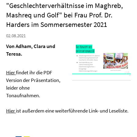
"Geschlechterverhältnisse im Maghreb,
Mashreq und Golf" bei Frau Prof. Dr.
Harders im Sommersemester 2021
02.08.2021
Von Adham, Clara und
Teresa.
Hier
findet ihr die PDF
Version der Präsentation,
leider ohne
Tonaufnahmen.
Hier
ist außerdem eine weiterführende Link- und Leseliste.