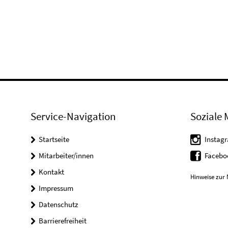
Service-Navigation
Soziale 
Startseite
Instag
Mitarbeiter/innen
Faceb
Kontakt
Hinweise zur 
Impressum
Datenschutz
Barrierefreiheit