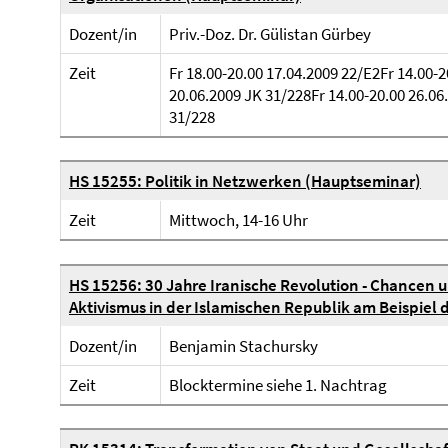
Dozent/in
Priv.-Doz. Dr. Gülistan Gürbey
Zeit
Fr 18.00-20.00 17.04.2009 22/E2Fr 14.00-
20.06.2009 JK 31/228Fr 14.00-20.00 26.06
31/228
HS 15255: Politik in Netzwerken (Hauptseminar)
Zeit
Mittwoch, 14-16 Uhr
HS 15256: 30 Jahre Iranische Revolution - Chancen un
Aktivismus in der Islamischen Republik am Beispie
Dozent/in
Benjamin Stachursky
Zeit
Blocktermine siehe 1. Nachtrag