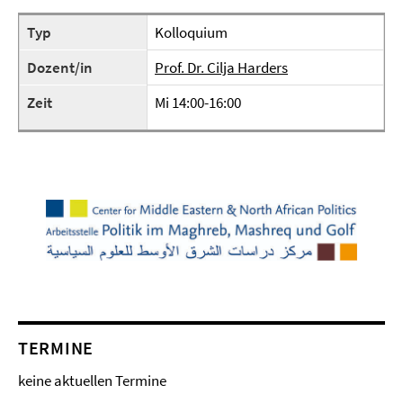
Typ
Kolloquium
Dozent/in
Prof. Dr. Cilja Harders
Zeit
Mi 14:00-16:00
TERMINE
keine aktuellen Termine