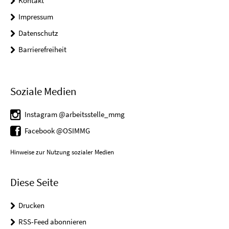
Kontakt
Impressum
Datenschutz
Barrierefreiheit
Soziale Medien
Instagram @arbeitsstelle_mmg
Facebook @OSIMMG
Hinweise zur Nutzung sozialer Medien
Diese Seite
Drucken
RSS-Feed abonnieren