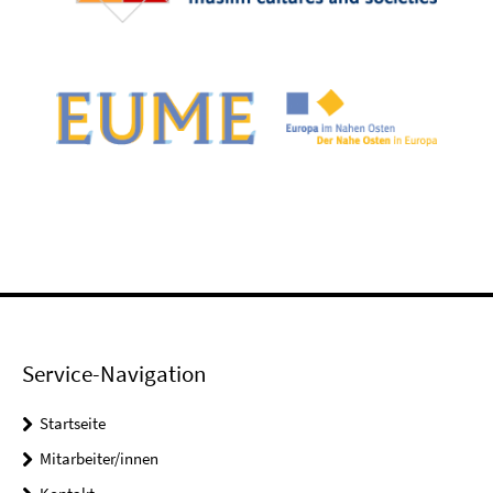
Service-Navigation
Startseite
Mitarbeiter/innen