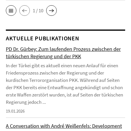
1 / 10
AKTUELLE PUBLIKATIONEN
PD Dr. Gürbey: Zum laufenden Prozess zwischen der
türkischen Regierung und der PKK
In der Türkei gibt es aktuell einen neuen Anlauf für einen
Friedensprozess zwischen der Regierung und der
kurdischen Terrororganisation PKK. Während auf Seiten
der PKK bereits eine Entwaffnung angekündigt und schon
erste Waffen zerstört wurden, ist auf Seiten der türkischen
Regierung jedoch ...
19.01.2026
A Conversation with André Weißenfels: Development