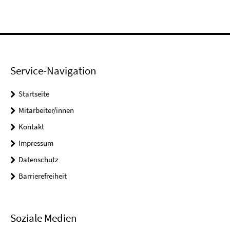
Service-Navigation
Startseite
Mitarbeiter/innen
Kontakt
Impressum
Datenschutz
Barrierefreiheit
Soziale Medien