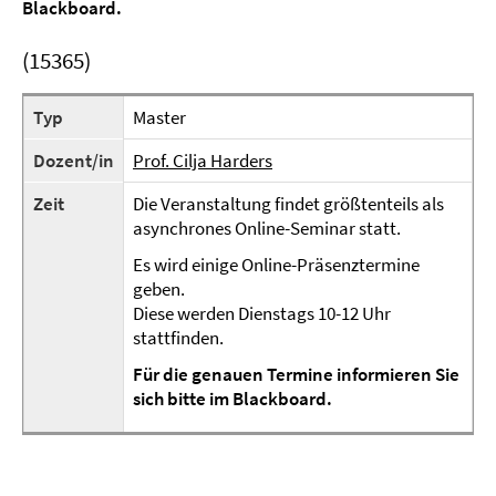
Blackboard.
(15365)
Typ
Master
Dozent/in
Prof. Cilja Harders
Zeit
Die Veranstaltung findet größtenteils als
asynchrones Online-Seminar statt.
Es wird einige Online-Präsenztermine
geben.
Diese werden Dienstags 10-12 Uhr
stattfinden.
Für die genauen Termine informieren Sie
sich bitte im Blackboard.