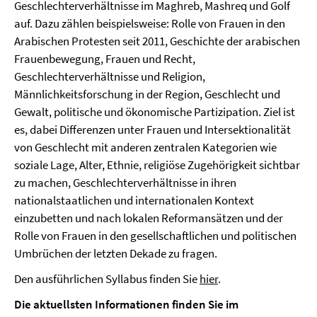
Geschlechterverhältnisse im Maghreb, Mashreq und Golf
auf. Dazu zählen beispielsweise: Rolle von Frauen in den
Arabischen Protesten seit 2011, Geschichte der arabischen
Frauenbewegung, Frauen und Recht,
Geschlechterverhältnisse und Religion,
Männlichkeitsforschung in der Region, Geschlecht und
Gewalt, politische und ökonomische Partizipation. Ziel ist
es, dabei Differenzen unter Frauen und Intersektionalität
von Geschlecht mit anderen zentralen Kategorien wie
soziale Lage, Alter, Ethnie, religiöse Zugehörigkeit sichtbar
zu machen, Geschlechterverhältnisse in ihren
nationalstaatlichen und internationalen Kontext
einzubetten und nach lokalen Reformansätzen und der
Rolle von Frauen in den gesellschaftlichen und politischen
Umbrüchen der letzten Dekade zu fragen.
Den ausführlichen Syllabus finden Sie
hier
.
Die aktuellsten Informationen finden Sie im