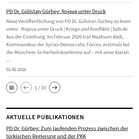
PD Dr. Gülistan Gürbey: Rojava unter Druck
Neue Veröffentlichung von PD Dr. Gülistan Gürbey zu lesen
unter: Rojava unter Druck | Kriege und Konflikte | bpb.de
Aus der Einleitung: Im Februar 2026 trat Mazloum Abdi,
Kommandeur der Syrian Democratic Forces, erstmals bei
der Münchner Sicherheitskonferenz auf – mit einer klaren
...
02.06.2026
1 / 10
AKTUELLE PUBLIKATIONEN
PD Dr. Gürbey: Zum laufenden Prozess zwischen der
türkischen Regierung und der PKK