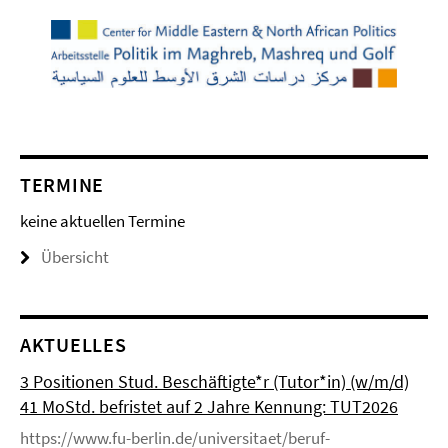
TERMINE
keine aktuellen Termine
Übersicht
AKTUELLES
3 Positionen Stud. Beschäftigte*r (Tutor*in) (w/m/d)
41 MoStd. befristet auf 2 Jahre Kennung: TUT2026
https://www.fu-berlin.de/universitaet/beruf-