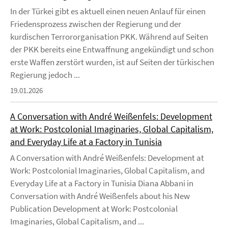
In der Türkei gibt es aktuell einen neuen Anlauf für einen
Friedensprozess zwischen der Regierung und der
kurdischen Terrororganisation PKK. Während auf Seiten
der PKK bereits eine Entwaffnung angekündigt und schon
erste Waffen zerstört wurden, ist auf Seiten der türkischen
Regierung jedoch ...
19.01.2026
A Conversation with André Weißenfels: Development
at Work: Postcolonial Imaginaries, Global Capitalism,
and Everyday Life at a Factory in Tunisia
A Conversation with André Weißenfels: Development at
Work: Postcolonial Imaginaries, Global Capitalism, and
Everyday Life at a Factory in Tunisia Diana Abbani in
Conversation with André Weißenfels about his New
Publication Development at Work: Postcolonial
Imaginaries, Global Capitalism, and ...