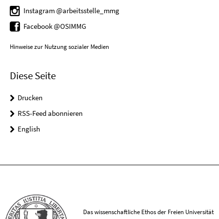
Instagram @arbeitsstelle_mmg
Facebook @OSIMMG
Hinweise zur Nutzung sozialer Medien
Diese Seite
Drucken
RSS-Feed abonnieren
English
Das wissenschaftliche Ethos der Freien Universität