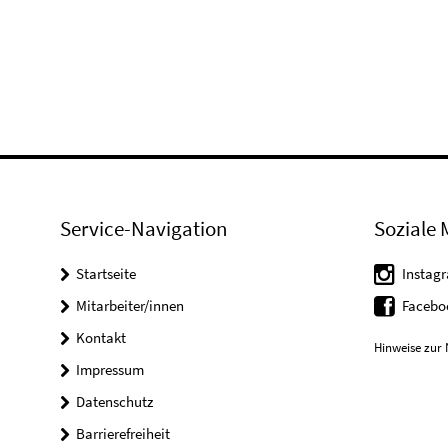
Service-Navigation
Soziale 
Startseite
Instag
Mitarbeiter/innen
Faceb
Kontakt
Hinweise zur 
Impressum
Datenschutz
Barrierefreiheit