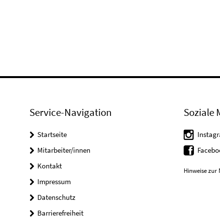
Service-Navigation
Soziale 
Startseite
Instag
Mitarbeiter/innen
Faceb
Kontakt
Hinweise zur 
Impressum
Datenschutz
Barrierefreiheit