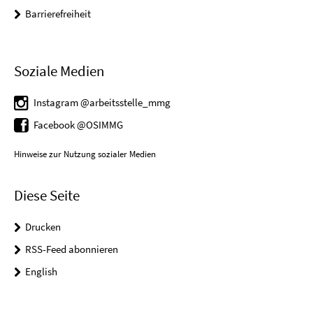
Barrierefreiheit
Soziale Medien
Instagram @arbeitsstelle_mmg
Facebook @OSIMMG
Hinweise zur Nutzung sozialer Medien
Diese Seite
Drucken
RSS-Feed abonnieren
English