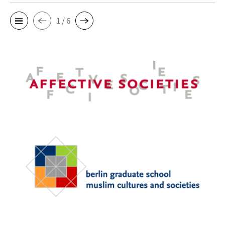
1 / 6