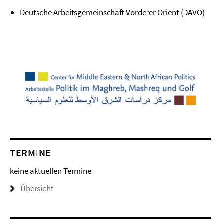
Deutsche Arbeitsgemeinschaft Vorderer Orient (DAVO)
TERMINE
keine aktuellen Termine
Übersicht