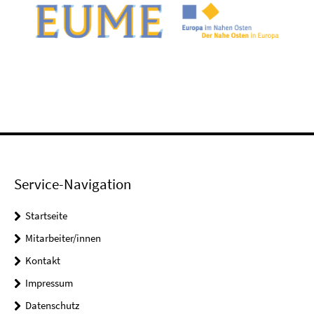
Service-Navigation
Startseite
Mitarbeiter/innen
Kontakt
Impressum
Datenschutz