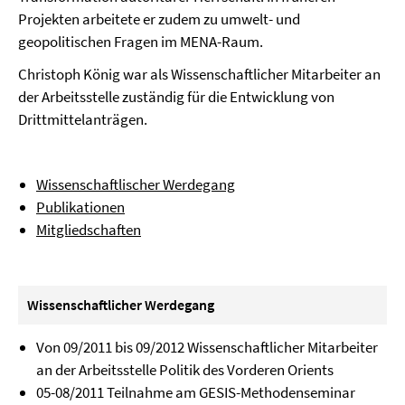
Projekten arbeitete er zudem zu umwelt- und
geopolitischen Fragen im MENA-Raum.
Christoph König war als Wissenschaftlicher Mitarbeiter an
der Arbeitsstelle zuständig für die Entwicklung von
Drittmittelanträgen.
Wissenschaftlischer Werdegang
Publikationen
Mitgliedschaften
Wissenschaftlicher Werdegang
Von 09/2011 bis 09/2012 Wissenschaftlicher Mitarbeiter
an der Arbeitsstelle Politik des Vorderen Orients
05-08/2011 Teilnahme am GESIS-Methodenseminar