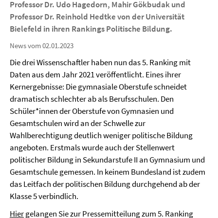
Professor Dr. Udo Hagedorn, Mahir Gökbudak und
Professor Dr. Reinhold Hedtke von der Universität
Bielefeld in ihren Rankings Politische Bildung.
News vom 02.01.2023
Die drei Wissenschaftler haben nun das 5. Ranking mit
Daten aus dem Jahr 2021 veröffentlicht. Eines ihrer
Kernergebnisse: Die gymnasiale Oberstufe schneidet
dramatisch schlechter ab als Berufsschulen. Den
Schüler*innen der Oberstufe von Gymnasien und
Gesamtschulen wird an der Schwelle zur
Wahlberechtigung deutlich weniger politische Bildung
angeboten. Erstmals wurde auch der Stellenwert
politischer Bildung in Sekundarstufe II an Gymnasium und
Gesamtschule gemessen. In keinem Bundesland ist zudem
das Leitfach der politischen Bildung durchgehend ab der
Klasse 5 verbindlich.
Hier
gelangen Sie zur Pressemitteilung zum 5. Ranking