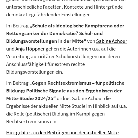
unterschiedliche Facetten, Kontexte und Hintergründe
demokratiegefährdender Einstellungen.
Im Beitrag
„Schule als ideologische Kampfarena oder
Rettungsanker der Demokratie? Schul- und
Bildungsvorstellungen in der Mitte“
von
Sabine Achour
und
Anja Höppner
gehen die Autorinnen u.a. auf die
Vebreitung autoritärer Schulvorstellungen und deren
Anschlussfähigkeit für extrem rechte
Bildungsvorstellungen ein.
Im Beitrag „
Gegen Rechtsextremismus – für politische
Bildung: Politische Signale aus den Ergebnissen der
Mitte-Studie 2024/25“
ordnet Sabine Achour die
Ergebnisse der aktuellen Mitte Studie im Hinblick auf u.a.
die Rolle (politischer) Bildung im Kampf gegen
Rechtsextremismus ein.
Hier geht es zu den Beiträgen und der aktuellen Mitte