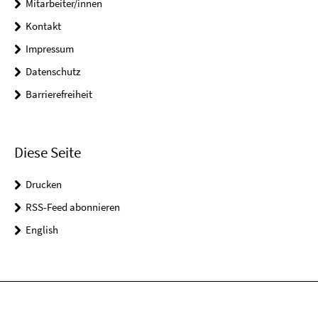
Mitarbeiter/innen
Kontakt
Impressum
Datenschutz
Barrierefreiheit
Diese Seite
Drucken
RSS-Feed abonnieren
English