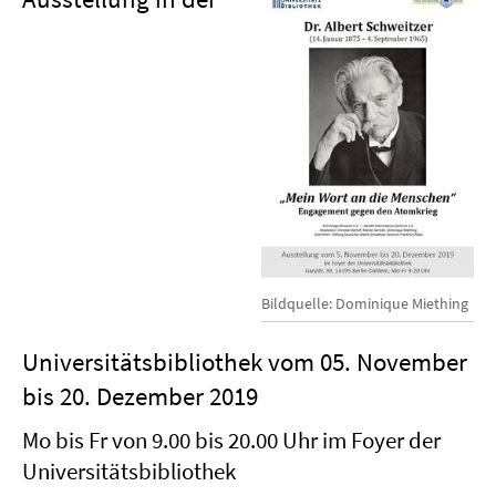
Bildquelle: Dominique Miething
Universitätsbibliothek vom 05. November
bis 20. Dezember 2019
Mo bis Fr von 9.00 bis 20.00 Uhr im Foyer der
Universitätsbibliothek