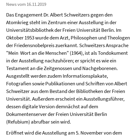
News vom 16.11.2019
Das Engagement Dr. Albert Schweitzers gegen den
Atomkrieg steht im Zentrum einer Ausstellung in der
Universitätsbibliothek der Freien Universität Berlin. Im
Oktober 1953 wurde dem Arzt, Philosophen und Theologen
der Friedensnobelpreis zuerkannt. Schweitzers Ansprache
"Mein Wort an die Menschen" (1964), ist als Tondokument
in der Ausstellung nachzuhören; er spricht es wie ein
Testament an die Zeitgenossen und Nachgeborenen.
Ausgestellt werden zudem Informationsplakate,
Fotografien sowie Publikationen und Schriften von Albert
Schweitzer aus dem Bestand der Bibliotheken der Freien
Universität. Außerdem erscheint ein Ausstellungsführer,
dessen digitale Version demnächst auf dem
Dokumentenserver der Freien Universität Berlin
(Refubium) abrufbar sein wird.
Eröffnet wird die Ausstellung am 5. November von dem