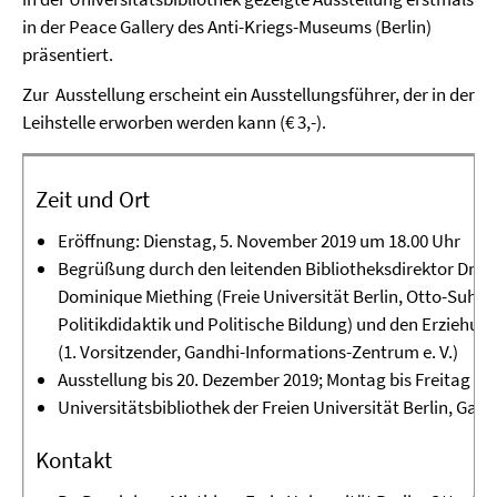
in der Peace Gallery des Anti-Kriegs-Museums (Berlin)
präsentiert.
Zur Ausstellung erscheint ein Ausstellungsführer, der in der
Leihstelle erworben werden kann (€ 3,-).
Zeit und Ort
Eröffnung: Dienstag, 5. November 2019 um 18.00 Uhr
Begrüßung durch den leitenden Bibliotheksdirektor Dr. A
Dominique Miething (Freie Universität Berlin, Otto-Suhr-In
Politikdidaktik und Politische Bildung) und den Erziehung
(1. Vorsitzender, Gandhi-Informations-Zentrum e. V.)
Ausstellung bis 20. Dezember 2019; Montag bis Freitag von 9
Universitätsbibliothek der Freien Universität Berlin, Gary
Kontakt