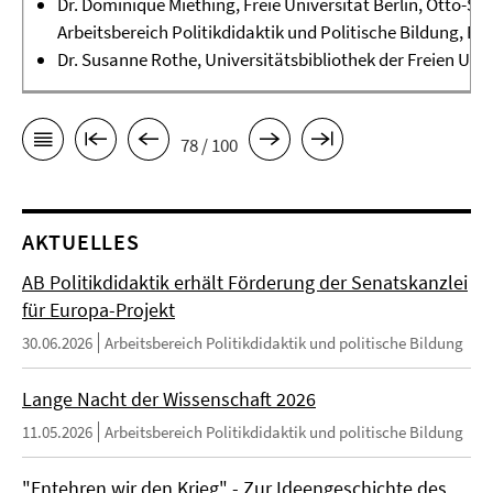
Dr. Dominique Miething, Freie Universität Berlin, Otto-Suh
Arbeitsbereich Politikdidaktik und Politische Bildung, E-M
Dr. Susanne Rothe, Universitätsbibliothek der Freien Univ
78 / 100
AKTUELLES
AB Politikdidaktik erhält Förderung der Senatskanzlei
für Europa-Projekt
30.06.2026
Arbeitsbereich Politikdidaktik und politische Bildung
Lange Nacht der Wissenschaft 2026
11.05.2026
Arbeitsbereich Politikdidaktik und politische Bildung
"Entehren wir den Krieg" - Zur Ideengeschichte des