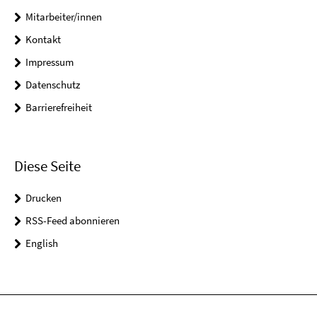
Mitarbeiter/innen
Kontakt
Impressum
Datenschutz
Barrierefreiheit
Diese Seite
Drucken
RSS-Feed abonnieren
English