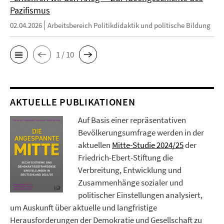
Pazifismus
02.04.2026
Arbeitsbereich Politikdidaktik und politische Bildung
1 / 10
AKTUELLE PUBLIKATIONEN
Auf Basis einer repräsentativen
Bevölkerungsumfrage werden in der
aktuellen
Mitte-Studie 2024/25
der
Friedrich-Ebert-Stiftung die
Verbreitung, Entwicklung und
Zusammenhänge sozialer und
politischer Einstellungen analysiert,
um Auskunft über aktuelle und langfristige
Herausforderungen der Demokratie und Gesellschaft zu