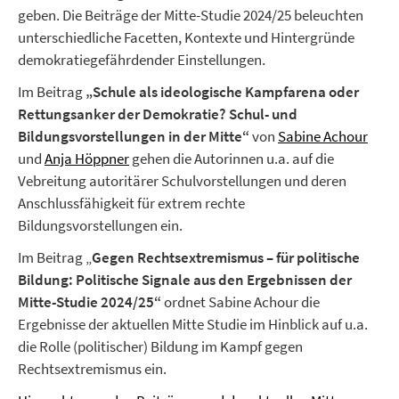
geben. Die Beiträge der Mitte-Studie 2024/25 beleuchten
unterschiedliche Facetten, Kontexte und Hintergründe
demokratiegefährdender Einstellungen.
Im Beitrag
„Schule als ideologische Kampfarena oder
Rettungsanker der Demokratie? Schul- und
Bildungsvorstellungen in der Mitte“
von
Sabine Achour
und
Anja Höppner
gehen die Autorinnen u.a. auf die
Vebreitung autoritärer Schulvorstellungen und deren
Anschlussfähigkeit für extrem rechte
Bildungsvorstellungen ein.
Im Beitrag „
Gegen Rechtsextremismus – für politische
Bildung: Politische Signale aus den Ergebnissen der
Mitte-Studie 2024/25“
ordnet Sabine Achour die
Ergebnisse der aktuellen Mitte Studie im Hinblick auf u.a.
die Rolle (politischer) Bildung im Kampf gegen
Rechtsextremismus ein.