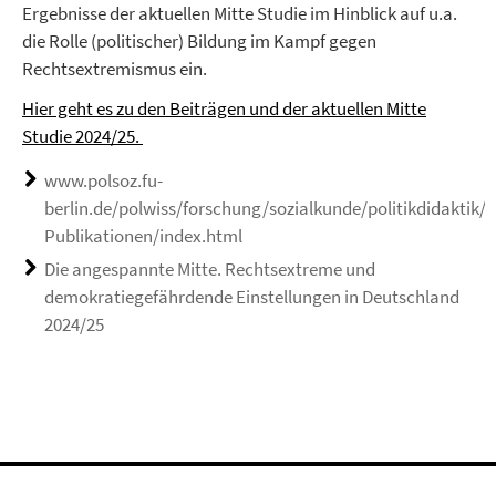
Ergebnisse der aktuellen Mitte Studie im Hinblick auf u.a.
die Rolle (politischer) Bildung im Kampf gegen
Rechtsextremismus ein.
Hier geht es zu den Beiträgen und der aktuellen Mitte
Studie 2024/25.
www.polsoz.fu-
berlin.de/polwiss/forschung/sozialkunde/politikdidaktik/A
Publikationen/index.html
Die angespannte Mitte. Rechtsextreme und
demokratiegefährdende Einstellungen in Deutschland
2024/25