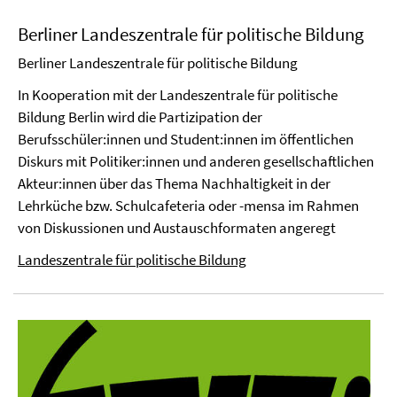
Berliner Landeszentrale für politische Bildung
Berliner Landeszentrale für politische Bildung
In Kooperation mit der Landeszentrale für politische
Bildung Berlin wird die Partizipation der
Berufsschüler:innen und Student:innen im öffentlichen
Diskurs mit Politiker:innen und anderen gesellschaftlichen
Akteur:innen über das Thema Nachhaltigkeit in der
Lehrküche bzw. Schulcafeteria oder -mensa im Rahmen
von Diskussionen und Austauschformaten angeregt
Landeszentrale für politische Bildung