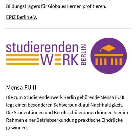
Bildungsträgers für Globales Lernen profitieren.
EPIZ Berlin e.V.
Mensa FU II
Die zum Studierendenwerk Berlin gehörende Mensa FU II
legt einen besonderen Schwerpunkt auf Nachhaltigkeit.
Die Student:innen und Berufsschüler:innen können hier im
Rahmen einer Betriebserkundung praktische Eindrücke
gewinnen.