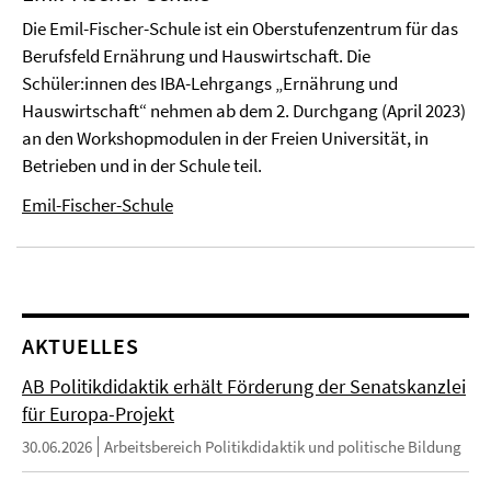
Die Emil-Fischer-Schule ist ein Oberstufenzentrum für das
Berufsfeld Ernährung und Hauswirtschaft. Die
Schüler:innen des IBA-Lehrgangs „Ernährung und
Hauswirtschaft“ nehmen ab dem 2. Durchgang (April 2023)
an den Workshopmodulen in der Freien Universität, in
Betrieben und in der Schule teil.
Emil-Fischer-Schule
AKTUELLES
AB Politikdidaktik erhält Förderung der Senatskanzlei
für Europa-Projekt
30.06.2026
Arbeitsbereich Politikdidaktik und politische Bildung