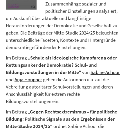
Zusammenhänge sozialer und
politischer Einstellungen analysiert,
um Auskunft über aktuelle und langfristige
Herausforderungen der Demokratie und Gesellschaft zu
geben. Die Beiträge der Mitte-Studie 2024/25 beleuchten
unterschiedliche Facetten, Kontexte und Hintergründe
demokratiegefährdender Einstellungen.
Im Beitrag
„Schule als ideologische Kampfarena oder
Rettungsanker der Demokratie? Schul- und
Bildungsvorstellungen in der Mitte“
von
Sabine Achour
und
Anja Höppner
gehen die Autorinnen u.a. auf die
Vebreitung autoritärer Schulvorstellungen und deren
Anschlussfähigkeit für extrem rechte
Bildungsvorstellungen ein.
Im Beitrag „
Gegen Rechtsextremismus – für politische
Bildung: Politische Signale aus den Ergebnissen der
Mitte-Studie 2024/25“
ordnet Sabine Achour die