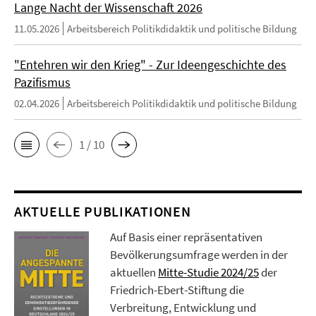
Lange Nacht der Wissenschaft 2026
11.05.2026
Arbeitsbereich Politikdidaktik und politische Bildung
"Entehren wir den Krieg" - Zur Ideengeschichte des
Pazifismus
02.04.2026
Arbeitsbereich Politikdidaktik und politische Bildung
1 / 10
AKTUELLE PUBLIKATIONEN
Auf Basis einer repräsentativen
Bevölkerungsumfrage werden in der
aktuellen
Mitte-Studie 2024/25
der
Friedrich-Ebert-Stiftung die
Verbreitung, Entwicklung und