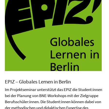
EPIZ – Globales Lernen in Berlin
Im Projektseminar unterstützt das EPIZ die Student:innen
bei der Planung von BNE-Workshops mit der Zielgruppe
Berufsschüler:innen. Die Student:innen können dabei von
der methodischen und didaktischen Expertise des