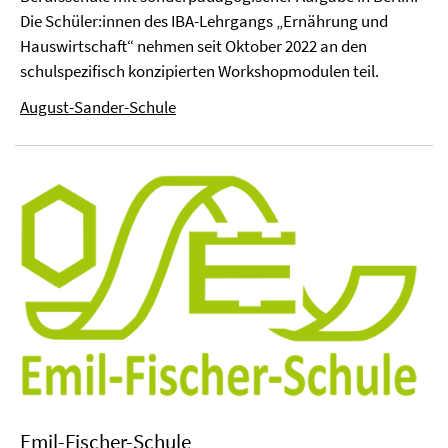
Die Schüler:innen des IBA-Lehrgangs „Ernährung und
Hauswirtschaft“ nehmen seit Oktober 2022 an den
schulspezifisch konzipierten Workshopmodulen teil.
August-Sander-Schule
Emil-Fischer-Schule