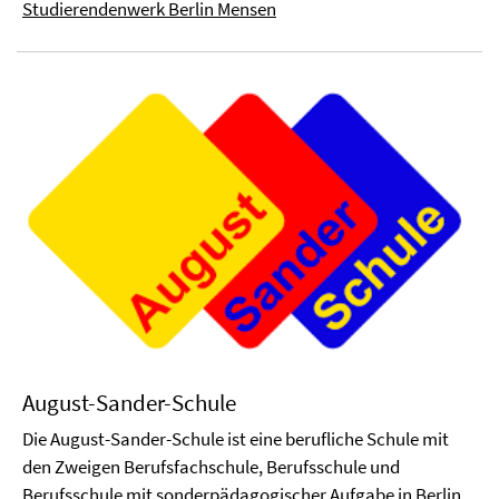
Studierendenwerk Berlin Mensen
August-Sander-Schule
Die August-Sander-Schule ist eine berufliche Schule mit
den Zweigen Berufsfachschule, Berufsschule und
Berufsschule mit sonderpädagogischer Aufgabe in Berlin.