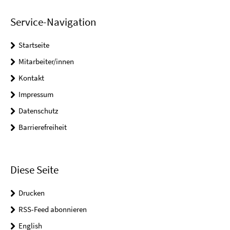
Service-Navigation
Startseite
Mitarbeiter/innen
Kontakt
Impressum
Datenschutz
Barrierefreiheit
Diese Seite
Drucken
RSS-Feed abonnieren
English