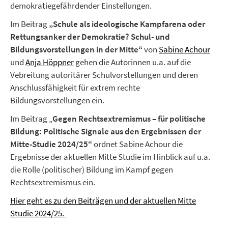
demokratiegefährdender Einstellungen.
Im Beitrag
„Schule als ideologische Kampfarena oder
Rettungsanker der Demokratie? Schul- und
Bildungsvorstellungen in der Mitte“
von
Sabine Achour
und
Anja Höppner
gehen die Autorinnen u.a. auf die
Vebreitung autoritärer Schulvorstellungen und deren
Anschlussfähigkeit für extrem rechte
Bildungsvorstellungen ein.
Im Beitrag „
Gegen Rechtsextremismus – für politische
Bildung: Politische Signale aus den Ergebnissen der
Mitte-Studie 2024/25“
ordnet Sabine Achour die
Ergebnisse der aktuellen Mitte Studie im Hinblick auf u.a.
die Rolle (politischer) Bildung im Kampf gegen
Rechtsextremismus ein.
Hier geht es zu den Beiträgen und der aktuellen Mitte
Studie 2024/25.