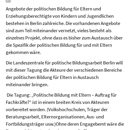
Angebote der politischen Bildung für Eltern und
Erziehungsberechtigte von Kindern und Jugendlichen
bestehen in Berlin zahlreiche. Die vorhandenen Angebote
sind zum Teil miteinander vernetzt, vieles besteht als
einzelnes Projekt, ohne dass es bisher zum Austausch über
die Spezifik der politischen Bildung für und mit Eltern
gekommen wäre.
Die Landeszentrale für politische Bildungsarbeit Berlin will
mit dieser Tagung die Akteure der verschiedenen Bereiche
der politischen Bildung für Eltern in Austausch
miteinander bringen.
Die Tagung: „Politische Bildung mit Eltern – Auftrag für
Fachkräfte?“ ist in einem breiten Kreis von Akteuren
vorbereitet worden. (Volkshochschulen, Träger der
Beratungsarbeit, Elternorganisationen, Aus- und
Fortbildungsträger usw.)Ohne deren Engagebemt wäre die