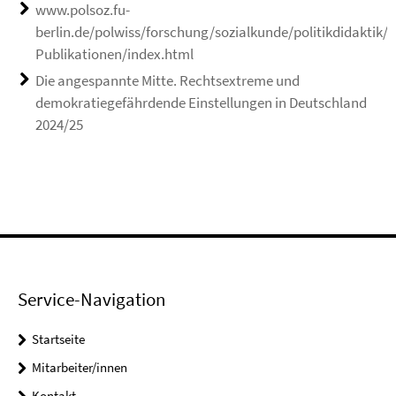
www.polsoz.fu-
berlin.de/polwiss/forschung/sozialkunde/politikdidaktik/A
Publikationen/index.html
Die angespannte Mitte. Rechtsextreme und
demokratiegefährdende Einstellungen in Deutschland
2024/25
Service-Navigation
Startseite
Mitarbeiter/innen
Kontakt