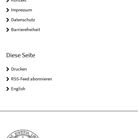
Impressum
Datenschutz
Barrierefreiheit
Diese Seite
Drucken
RSS-Feed abonnieren
English