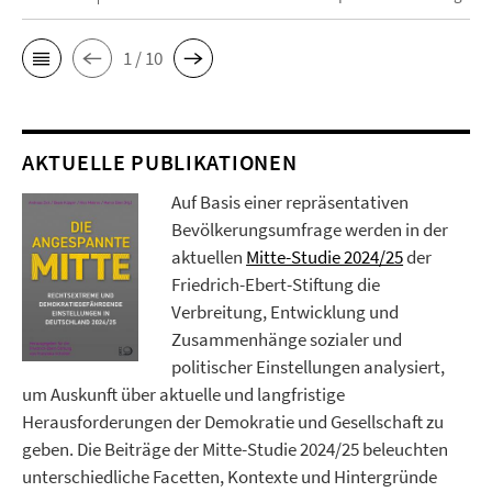
1 / 10
AKTUELLE PUBLIKATIONEN
Auf Basis einer repräsentativen
Bevölkerungsumfrage werden in der
aktuellen
Mitte-Studie 2024/25
der
Friedrich-Ebert-Stiftung die
Verbreitung, Entwicklung und
Zusammenhänge sozialer und
politischer Einstellungen analysiert,
um Auskunft über aktuelle und langfristige
Herausforderungen der Demokratie und Gesellschaft zu
geben. Die Beiträge der Mitte-Studie 2024/25 beleuchten
unterschiedliche Facetten, Kontexte und Hintergründe