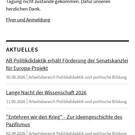
Tagung nicht zustande gekommen. Dafür unseren
herzlichen Dank.
Flyer und Anmeldung
AKTUELLES
AB Politikdidaktik erhält Förderung der Senatskanzlei
für Europa-Projekt
30.06.2026
Arbeitsbereich Politikdidaktik und politische Bildung
Lange Nacht der Wissenschaft 2026
11.05.2026
Arbeitsbereich Politikdidaktik und politische Bildung
"Entehren wir den Krieg" - Zur Ideengeschichte des
Pazifismus
02.04.2026
Arbeitsbereich Politikdidaktik und politische Bildung