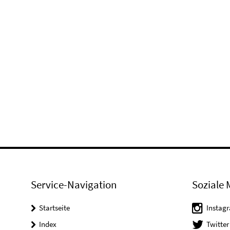
Service-Navigation
Soziale 
Startseite
Instag
Index
Twitter