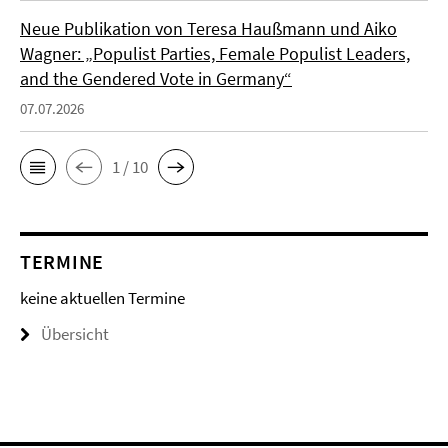
Neue Publikation von Teresa Haußmann und Aiko
Wagner: „Populist Parties, Female Populist Leaders,
and the Gendered Vote in Germany“
07.07.2026
1 / 10
TERMINE
keine aktuellen Termine
Übersicht