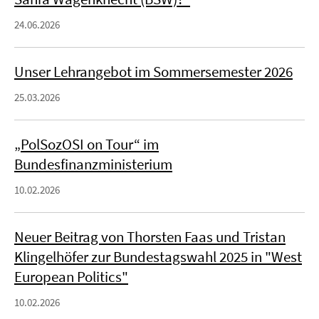
24.06.2026
Unser Lehrangebot im Sommersemester 2026
25.03.2026
„PolSozOSI on Tour“ im
Bundesfinanzministerium
10.02.2026
Neuer Beitrag von Thorsten Faas und Tristan
Klingelhöfer zur Bundestagswahl 2025 in "West
European Politics"
10.02.2026