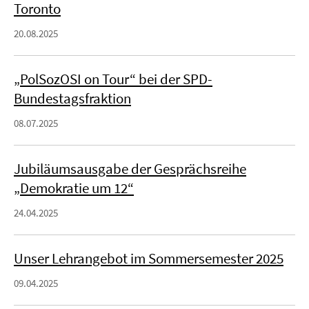
Toronto
20.08.2025
„PolSozOSI on Tour“ bei der SPD-
Bundestagsfraktion
08.07.2025
Jubiläumsausgabe der Gesprächsreihe
„Demokratie um 12“
24.04.2025
Unser Lehrangebot im Sommersemester 2025
09.04.2025