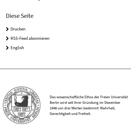
Diese Seite
Drucken
RSS-Feed abonnieren
English
Das wissenschaftliche Ethos der Freien Universität
Berlin wird seit ihrer Gründung im Dezember
1948 von drei Werten bestimmt: Wahrheit,
Gerechtigkeit und Freiheit.