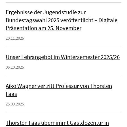
Ergebnisse der Jugendstudie zur
Bundestagswahl 2025 veröffentlicht – Digitale
Präsentation am 25. November
20.11.2025
Unser Lehrangebot im Wintersemester 2025/26
06.10.2025
Aiko Wagner vertritt Professur von Thorsten
Faas
25.09.2025
Thorsten Faas übernimmt Gastdozentur in