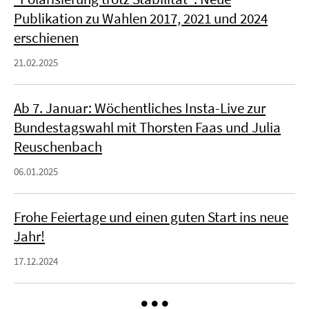
Publikation zu Wahlen 2017, 2021 und 2024
erschienen
21.02.2025
Ab 7. Januar: Wöchentliches Insta-Live zur
Bundestagswahl mit Thorsten Faas und Julia
Reuschenbach
06.01.2025
Frohe Feiertage und einen guten Start ins neue
Jahr!
17.12.2024