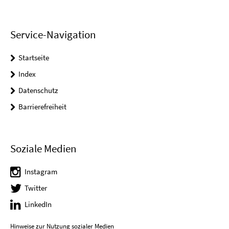
Service-Navigation
Startseite
Index
Datenschutz
Barrierefreiheit
Soziale Medien
Instagram
Twitter
LinkedIn
Hinweise zur Nutzung sozialer Medien