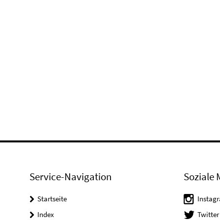
Service-Navigation
Soziale 
Startseite
Instag
Index
Twitter