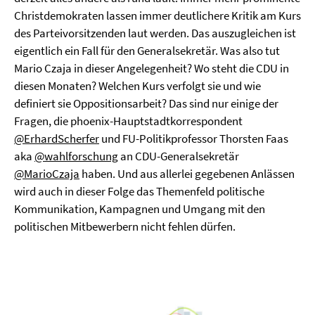
Christdemokraten lassen immer deutlichere Kritik am Kurs
des Parteivorsitzenden laut werden. Das auszugleichen ist
eigentlich ein Fall für den Generalsekretär. Was also tut
Mario Czaja in dieser Angelegenheit? Wo steht die CDU in
diesen Monaten? Welchen Kurs verfolgt sie und wie
definiert sie Oppositionsarbeit? Das sind nur einige der
Fragen, die phoenix-Hauptstadtkorrespondent
@ErhardScherfer
und FU-Politikprofessor Thorsten Faas
aka
@wahlforschung
an CDU-Generalsekretär
@MarioCzaja
haben. Und aus allerlei gegebenen Anlässen
wird auch in dieser Folge das Themenfeld politische
Kommunikation, Kampagnen und Umgang mit den
politischen Mitbewerbern nicht fehlen dürfen.