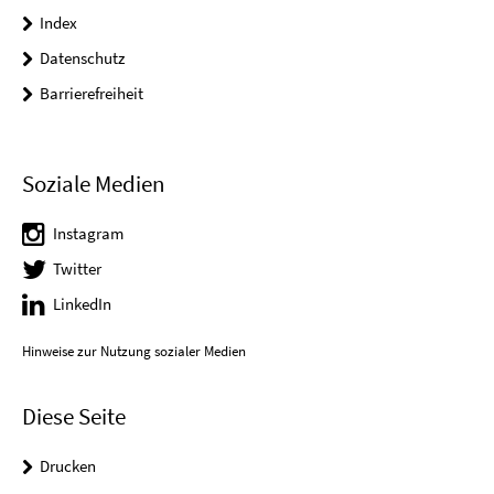
Index
Datenschutz
Barrierefreiheit
Soziale Medien
Instagram
Twitter
LinkedIn
Hinweise zur Nutzung sozialer Medien
Diese Seite
Drucken