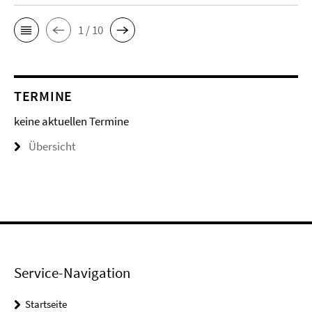
1 / 10
TERMINE
keine aktuellen Termine
Übersicht
Service-Navigation
Startseite