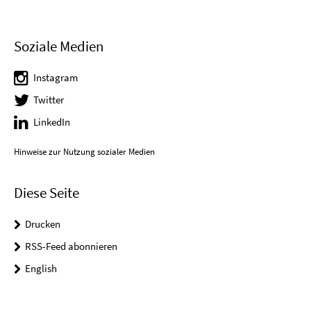
Soziale Medien
Instagram
Twitter
LinkedIn
Hinweise zur Nutzung sozialer Medien
Diese Seite
Drucken
RSS-Feed abonnieren
English