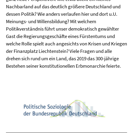
Nachbarland auf das deutlich größere Deutschland und
dessen Politik? Wie anders verlaufen hier und dort u.U.
Meinungs- und Willensbildung? Mit welchem
Politikverständnis führt unser demokratisch gewählter
Gast die Regierungsgeschäfte eines Fürstentums und
welche Rolle spielt auch angesichts von Krisen und Kriegen
der Finanzplatz Liechtenstein? Viele Fragen und alle
drehen sich rund um ein Land, das 2019 das 300-jährige
Bestehen seiner konstitutionellen Erbmonarchie feierte.