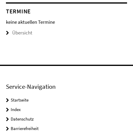
TERMINE
keine aktuellen Termine
Übersicht
Service-Navigation
Startseite
Index
Datenschutz
Barrierefreiheit