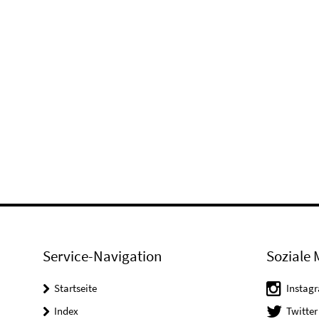
Service-Navigation
Soziale 
Startseite
Instag
Index
Twitter