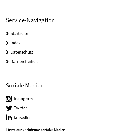
Service-Navigation
Startseite
Index
Datenschutz
Barrierefreiheit
Soziale Medien
Instagram
Twitter
LinkedIn
Hinweise zur Nutzung sozialer Medien