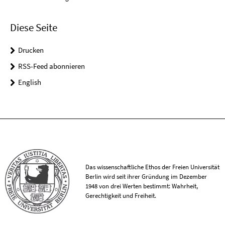
Diese Seite
Drucken
RSS-Feed abonnieren
English
Das wissenschaftliche Ethos der Freien Universität
Berlin wird seit ihrer Gründung im Dezember
1948 von drei Werten bestimmt: Wahrheit,
Gerechtigkeit und Freiheit.