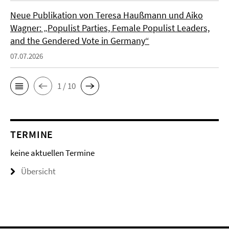
Neue Publikation von Teresa Haußmann und Aiko
Wagner: „Populist Parties, Female Populist Leaders,
and the Gendered Vote in Germany“
07.07.2026
1 / 10
TERMINE
keine aktuellen Termine
Übersicht