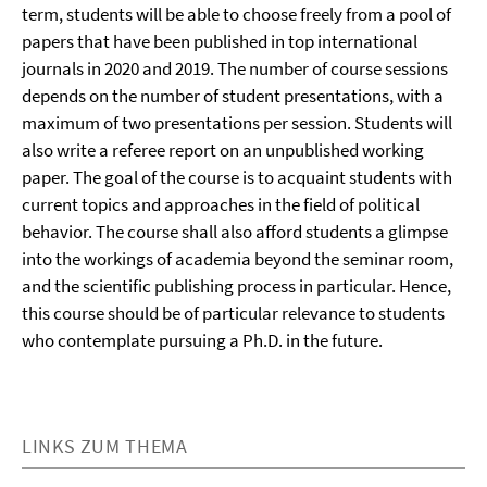
term, students will be able to choose freely from a pool of
papers that have been published in top international
journals in 2020 and 2019. The number of course sessions
depends on the number of student presentations, with a
maximum of two presentations per session. Students will
also write a referee report on an unpublished working
paper. The goal of the course is to acquaint students with
current topics and approaches in the field of political
behavior. The course shall also afford students a glimpse
into the workings of academia beyond the seminar room,
and the scientific publishing process in particular. Hence,
this course should be of particular relevance to students
who contemplate pursuing a Ph.D. in the future.
LINKS ZUM THEMA