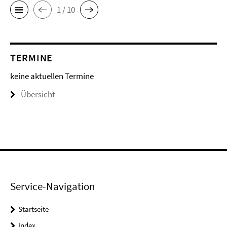
1 / 10
TERMINE
keine aktuellen Termine
Übersicht
Service-Navigation
Startseite
Index