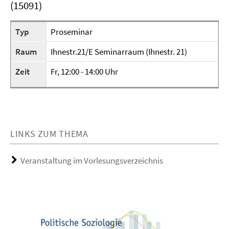
(15091)
Typ
Proseminar
Raum
Ihnestr.21/E Seminarraum (Ihnestr. 21)
Zeit
Fr, 12:00 - 14:00 Uhr
LINKS ZUM THEMA
Veranstaltung im Vorlesungsverzeichnis