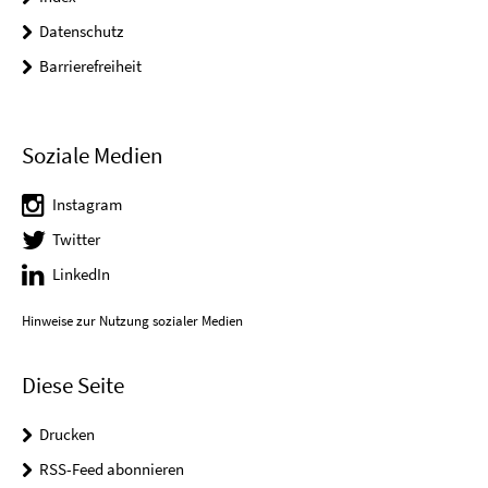
Datenschutz
Barrierefreiheit
Soziale Medien
Instagram
Twitter
LinkedIn
Hinweise zur Nutzung sozialer Medien
Diese Seite
Drucken
RSS-Feed abonnieren