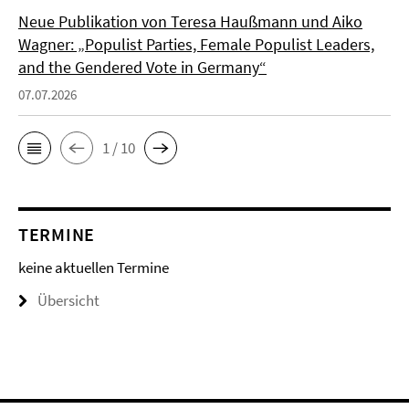
Neue Publikation von Teresa Haußmann und Aiko
Wagner: „Populist Parties, Female Populist Leaders,
and the Gendered Vote in Germany“
07.07.2026
1 / 10
TERMINE
keine aktuellen Termine
Übersicht