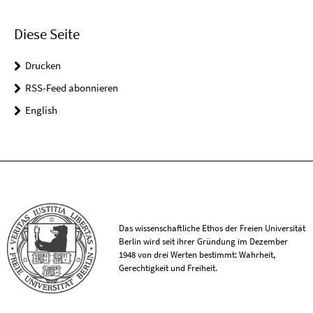
Diese Seite
Drucken
RSS-Feed abonnieren
English
Das wissenschaftliche Ethos der Freien Universität
Berlin wird seit ihrer Gründung im Dezember
1948 von drei Werten bestimmt: Wahrheit,
Gerechtigkeit und Freiheit.