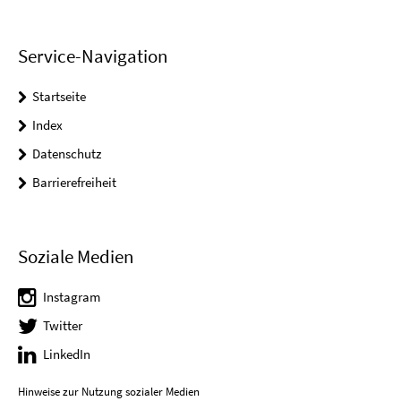
Service-Navigation
Startseite
Index
Datenschutz
Barrierefreiheit
Soziale Medien
Instagram
Twitter
LinkedIn
Hinweise zur Nutzung sozialer Medien