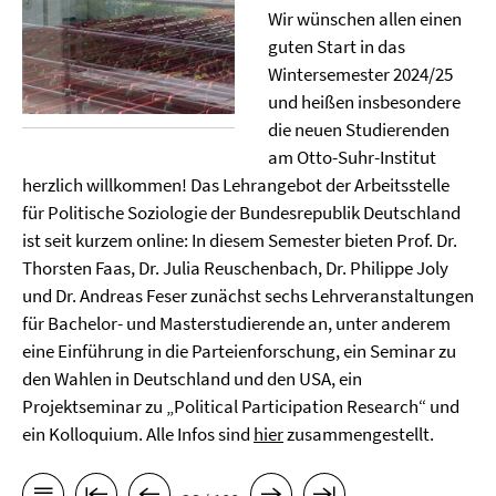
Wir wünschen allen einen
guten Start in das
Wintersemester 2024/25
und heißen insbesondere
die neuen Studierenden
am Otto-Suhr-Institut
herzlich willkommen! Das Lehrangebot der Arbeitsstelle
für Politische Soziologie der Bundesrepublik Deutschland
ist seit kurzem online: In diesem Semester bieten Prof. Dr.
Thorsten Faas, Dr. Julia Reuschenbach, Dr. Philippe Joly
und Dr. Andreas Feser zunächst sechs Lehrveranstaltungen
für Bachelor- und Masterstudierende an, unter anderem
eine Einführung in die Parteienforschung, ein Seminar zu
den Wahlen in Deutschland und den USA, ein
Projektseminar zu „Political Participation Research“ und
ein Kolloquium. Alle Infos sind
hier
zusammengestellt.