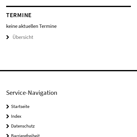
TERMINE
keine aktuellen Termine
Übersicht
Service-Navigation
Startseite
Index
Datenschutz
Barrierefreiheit