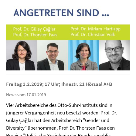
Freitag 1.2.2019; 17 Uhr; Ihnestr. 21 Hörsaal A+B
News vom 17.01.2019
Vier Arbeitsbereiche des Otto-Suhr-Instituts sind in
jüngerer Vergangenheit neu besetzt worden: Prof. Dr.
Gülay Çağlar hat den Arbeitsbereich "Gender und
Diversity" übernommen, Prof. Dr. Thorsten Faas den
Bereich "Politische Soziologie der Bundesrepublik