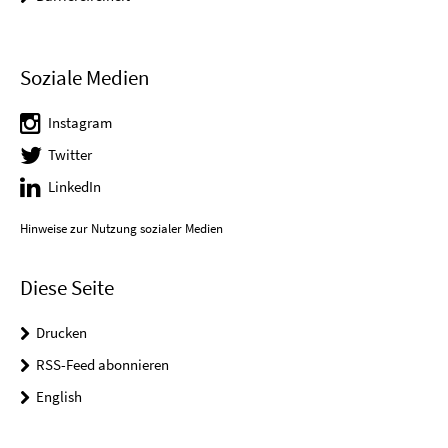
Soziale Medien
Instagram
Twitter
LinkedIn
Hinweise zur Nutzung sozialer Medien
Diese Seite
Drucken
RSS-Feed abonnieren
English