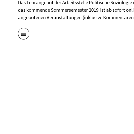
Das Lehrangebot der Arbeitsstelle Politische Soziologie
das kommende Sommersemester 2019 ist ab sofort online
angebotenen Veranstaltungen (inklusive Kommentaren)