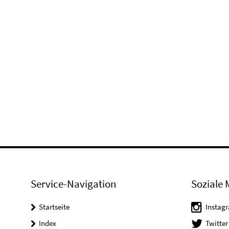
Service-Navigation
Soziale 
Startseite
Instag
Index
Twitter