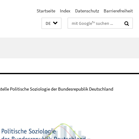
Startseite
Index
Datenschutz
Barrierefreiheit
Suchbegriffe
DE
stelle Politische Soziologie der Bundesrepublik Deutschland