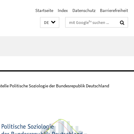
Startseite
Index
Datenschutz
Barrierefreiheit
Suchbegriffe
DE
stelle Politische Soziologie der Bundesrepublik Deutschland