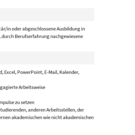
är/in oder abgeschlossene Ausbildung in
, durch Berufserfahrung nachgewiesene
, Excel, PowerPoint, E-Mail, Kalender,
gagierte Arbeitsweise
Impulse zu setzen
Studierenden, anderen Arbeitsstellen, der
ternen akademischen wie nicht akademischen