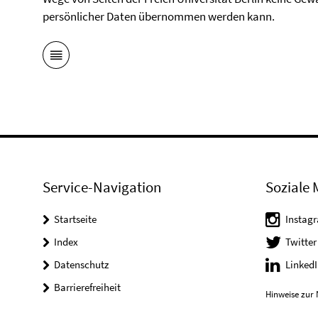
persönlicher Daten übernommen werden kann.
Service-Navigation
Soziale 
Startseite
Instag
Index
Twitter
Datenschutz
LinkedI
Barrierefreiheit
Hinweise zur 