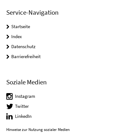
Service-Navigation
Startseite
Index
Datenschutz
Barrierefreiheit
Soziale Medien
Instagram
Twitter
LinkedIn
Hinweise zur Nutzung sozialer Medien