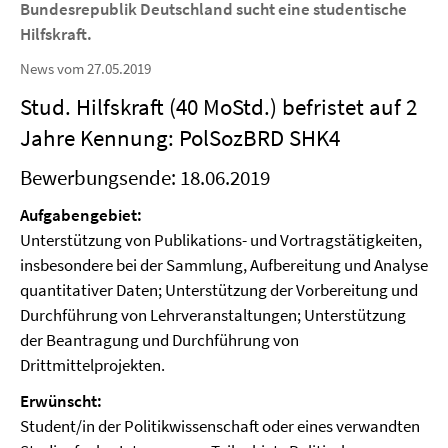
Bundesrepublik Deutschland sucht eine studentische
Hilfskraft.
News vom 27.05.2019
Stud. Hilfskraft (40 MoStd.) befristet auf 2
Jahre Kennung: PolSozBRD SHK4
Bewerbungsende: 18.06.2019
Aufgabengebiet:
Unterstützung von Publikations- und Vortragstätigkeiten,
insbesondere bei der Sammlung, Aufbereitung und Analyse
quantitativer Daten; Unterstützung der Vorbereitung und
Durchführung von Lehrveranstaltungen; Unterstützung
der Beantragung und Durchführung von
Drittmittelprojekten.
Erwünscht:
Student/in der Politikwissenschaft oder eines verwandten