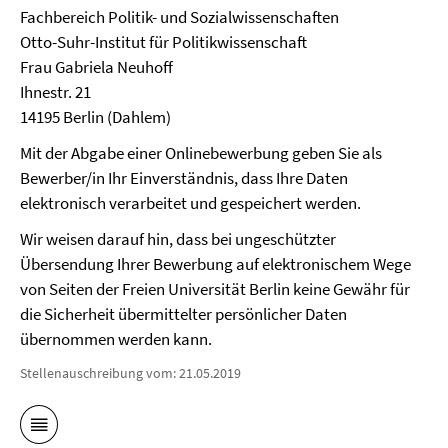
Fachbereich Politik- und Sozialwissenschaften
Otto-Suhr-Institut für Politikwissenschaft
Frau Gabriela Neuhoff
Ihnestr. 21
14195 Berlin (Dahlem)
Mit der Abgabe einer Onlinebewerbung geben Sie als
Bewerber/in Ihr Einverständnis, dass Ihre Daten
elektronisch verarbeitet und gespeichert werden.
Wir weisen darauf hin, dass bei ungeschützter
Übersendung Ihrer Bewerbung auf elektronischem Wege
von Seiten der Freien Universität Berlin keine Gewähr für
die Sicherheit übermittelter persönlicher Daten
übernommen werden kann.
Stellenauschreibung vom: 21.05.2019