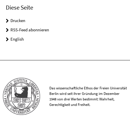
Diese Seite
Drucken
RSS-Feed abonnieren
English
Das wissenschaftliche Ethos der Freien Universität
Berlin wird seit ihrer Gründung im Dezember
1948 von drei Werten bestimmt: Wahrheit,
Gerechtigkeit und Freiheit.