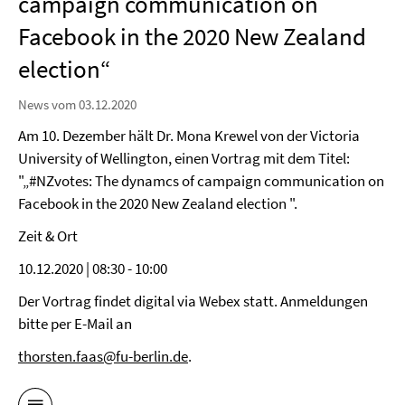
campaign communication on
Facebook in the 2020 New Zealand
election“
News vom 03.12.2020
Am 10. Dezember hält Dr. Mona Krewel von der Victoria
University of Wellington, einen Vortrag mit dem Titel:
"„#NZvotes: The dynamcs of campaign communication on
Facebook in the 2020 New Zealand election ".
Zeit & Ort
10.12.2020 | 08:30 - 10:00
Der Vortrag findet digital via Webex statt. Anmeldungen
bitte per E-Mail an
thorsten.faas@fu-berlin.de
.