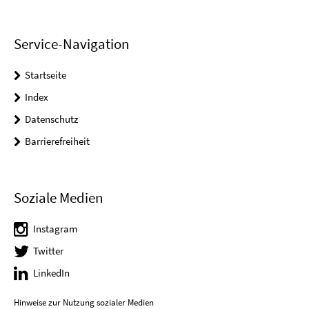
Service-Navigation
Startseite
Index
Datenschutz
Barrierefreiheit
Soziale Medien
Instagram
Twitter
LinkedIn
Hinweise zur Nutzung sozialer Medien