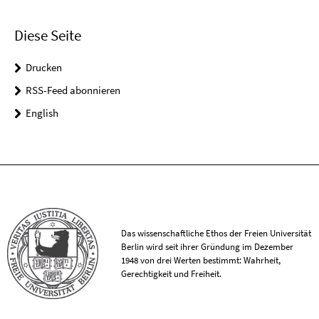
Diese Seite
Drucken
RSS-Feed abonnieren
English
Das wissenschaftliche Ethos der Freien Universität
Berlin wird seit ihrer Gründung im Dezember
1948 von drei Werten bestimmt: Wahrheit,
Gerechtigkeit und Freiheit.