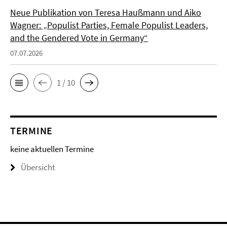
Neue Publikation von Teresa Haußmann und Aiko
Wagner: „Populist Parties, Female Populist Leaders,
and the Gendered Vote in Germany“
07.07.2026
1 / 10
TERMINE
keine aktuellen Termine
Übersicht