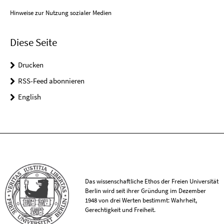
Hinweise zur Nutzung sozialer Medien
Diese Seite
Drucken
RSS-Feed abonnieren
English
Das wissenschaftliche Ethos der Freien Universität
Berlin wird seit ihrer Gründung im Dezember
1948 von drei Werten bestimmt: Wahrheit,
Gerechtigkeit und Freiheit.