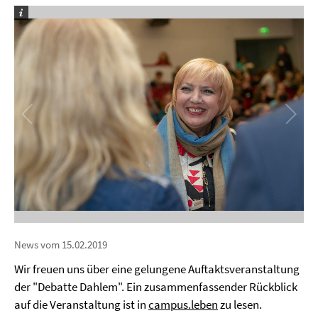
News vom 15.02.2019
Wir freuen uns über eine gelungene Auftaktsveranstaltung
der "Debatte Dahlem". Ein zusammenfassender Rückblick
auf die Veranstaltung ist in
campus.leben
zu lesen.