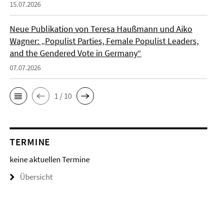
15.07.2026
Neue Publikation von Teresa Haußmann und Aiko
Wagner: „Populist Parties, Female Populist Leaders,
and the Gendered Vote in Germany“
07.07.2026
1 / 10
TERMINE
keine aktuellen Termine
Übersicht