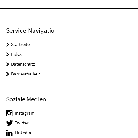
Service-Navigation
Startseite
Index
Datenschutz
Barrierefreiheit
Soziale Medien
Instagram
Twitter
LinkedIn