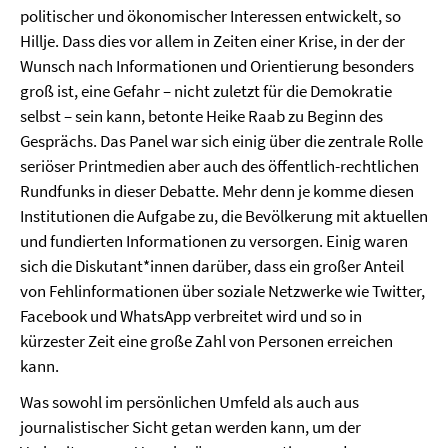
politischer und ökonomischer Interessen entwickelt, so
Hillje. Dass dies vor allem in Zeiten einer Krise, in der der
Wunsch nach Informationen und Orientierung besonders
groß ist, eine Gefahr – nicht zuletzt für die Demokratie
selbst – sein kann, betonte Heike Raab zu Beginn des
Gesprächs. Das Panel war sich einig über die zentrale Rolle
seriöser Printmedien aber auch des öffentlich-rechtlichen
Rundfunks in dieser Debatte. Mehr denn je komme diesen
Institutionen die Aufgabe zu, die Bevölkerung mit aktuellen
und fundierten Informationen zu versorgen. Einig waren
sich die Diskutant*innen darüber, dass ein großer Anteil
von Fehlinformationen über soziale Netzwerke wie Twitter,
Facebook und WhatsApp verbreitet wird und so in
kürzester Zeit eine große Zahl von Personen erreichen
kann.
Was sowohl im persönlichen Umfeld als auch aus
journalistischer Sicht getan werden kann, um der