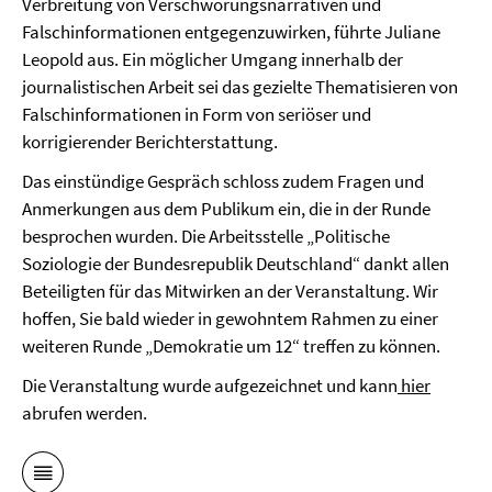
Verbreitung von Verschwörungsnarrativen und
Falschinformationen entgegenzuwirken, führte Juliane
Leopold aus. Ein möglicher Umgang innerhalb der
journalistischen Arbeit sei das gezielte Thematisieren von
Falschinformationen in Form von seriöser und
korrigierender Berichterstattung.
Das einstündige Gespräch schloss zudem Fragen und
Anmerkungen aus dem Publikum ein, die in der Runde
besprochen wurden. Die Arbeitsstelle „Politische
Soziologie der Bundesrepublik Deutschland“ dankt allen
Beteiligten für das Mitwirken an der Veranstaltung. Wir
hoffen, Sie bald wieder in gewohntem Rahmen zu einer
weiteren Runde „Demokratie um 12“ treffen zu können.
Die Veranstaltung wurde aufgezeichnet und kann
hier
abrufen werden.