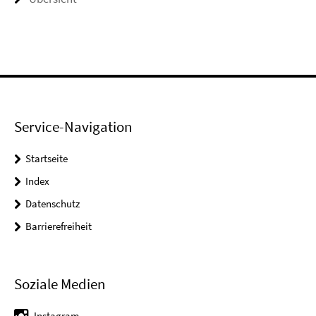
Service-Navigation
Startseite
Index
Datenschutz
Barrierefreiheit
Soziale Medien
Instagram