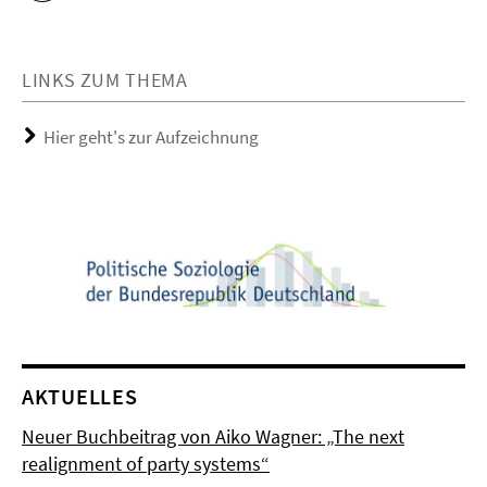
LINKS ZUM THEMA
Hier geht's zur Aufzeichnung
AKTUELLES
Neuer Buchbeitrag von Aiko Wagner: „The next
realignment of party systems“