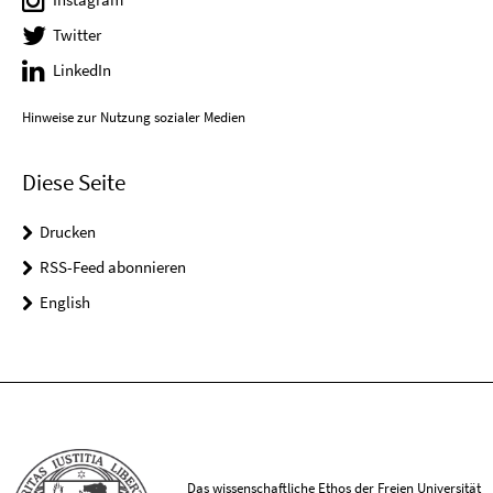
Twitter
LinkedIn
Hinweise zur Nutzung sozialer Medien
Diese Seite
Drucken
RSS-Feed abonnieren
English
Das wissenschaftliche Ethos der Freien Universität