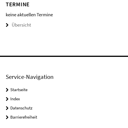
TERMINE
keine aktuellen Termine
Übersicht
Service-Navigation
Startseite
Index
Datenschutz
Barrierefreiheit