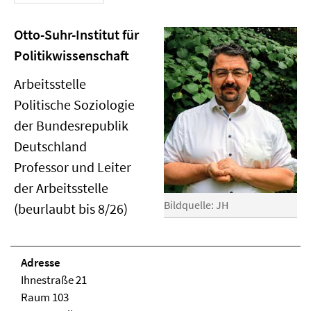
Otto-Suhr-Institut für
Politikwissenschaft
Arbeitsstelle
Politische Soziologie
der Bundesrepublik
Deutschland
Professor und Leiter
der Arbeitsstelle
Bildquelle: JH
(beurlaubt bis 8/26)
Adresse
Ihnestraße 21
Raum 103