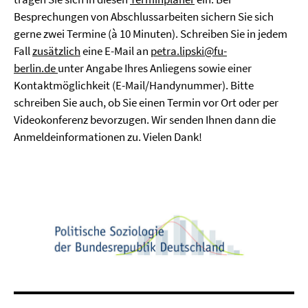
Besprechungen von Abschlussarbeiten sichern Sie sich
gerne zwei Termine (à 10 Minuten). Schreiben Sie in jedem
Fall
zusätzlich
eine E-Mail an
petra.lipski@fu-
berlin.de
unter Angabe Ihres Anliegens sowie einer
Kontaktmöglichkeit (E-Mail/Handynummer). Bitte
schreiben Sie auch, ob Sie einen Termin vor Ort oder per
Videokonferenz bevorzugen. Wir senden Ihnen dann die
Anmeldeinformationen zu. Vielen Dank!