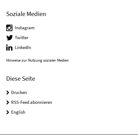
Soziale Medien
Instagram
Twitter
LinkedIn
Hinweise zur Nutzung sozialer Medien
Diese Seite
Drucken
RSS-Feed abonnieren
English