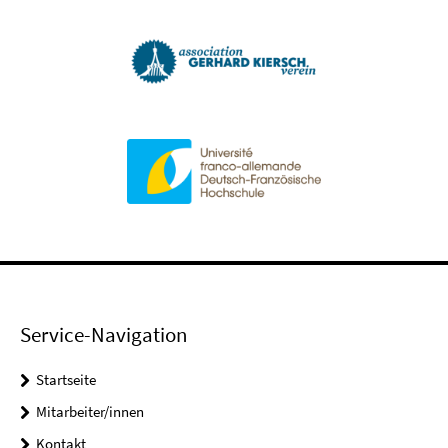
Service-Navigation
Startseite
Mitarbeiter/innen
Kontakt