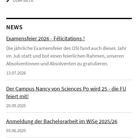
Übersicht
NEWS
Examensfeier 2026 - Félicitations !
Die jährliche Examensfeier des OSI fand auch dieses Jahr
im Juli statt und bot einen feierlichen Rahmen, unseren
Absolventinnen und Absolventen zu gratulieren.
13.07.2026
Der Campus Nancy von Sciences Po wird 25 - die FU
feiert mit!
20.09.2025
Anmeldung der Bachelorarbeit im WiSe 2025/26
03.06.2025