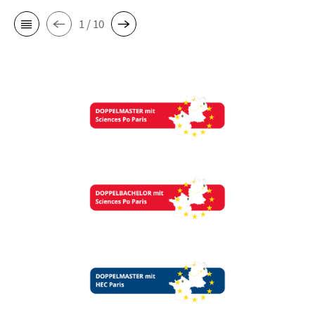
1 / 10