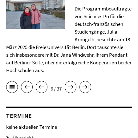
Die Programmbeauftragte
von Sciences Po für die
deutsch-französischen
Studiengänge, Julia
Krongelb, besuchte am 18.
März 2025 die Freie Universität Berlin. Dort tauschte sie
sich insbesondere mit Dr. Jana Windwehr, ihrem Pendant
auf Berliner Seite, über die erfolgreiche Kooperation beider
Hochschulen aus.
6 / 37
TERMINE
keine aktuellen Termine