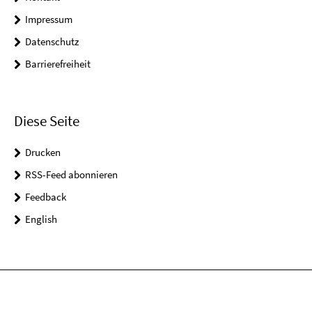
Impressum
Datenschutz
Barrierefreiheit
Diese Seite
Drucken
RSS-Feed abonnieren
Feedback
English