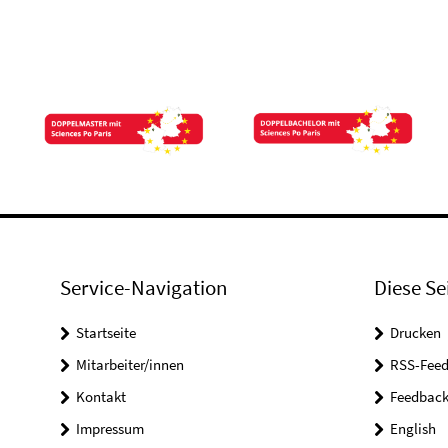
Service-Navigation
Diese Se
Startseite
Drucken
Mitarbeiter/innen
RSS-Feed
Kontakt
Feedbac
Impressum
English