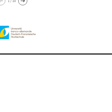
1 / 10