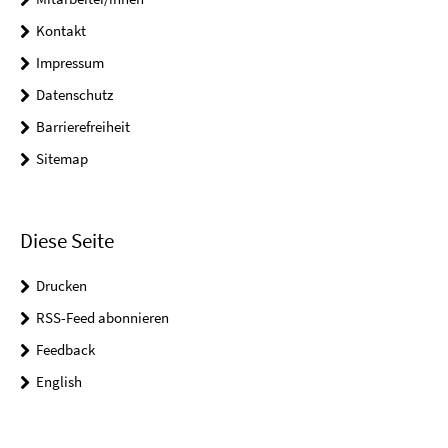
Kontakt
Impressum
Datenschutz
Barrierefreiheit
Sitemap
Diese Seite
Drucken
RSS-Feed abonnieren
Feedback
English