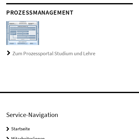
PROZESSMANAGEMENT
Zum Prozessportal Studium und Lehre
Service-Navigation
Startseite
Mitarbeiter/innen