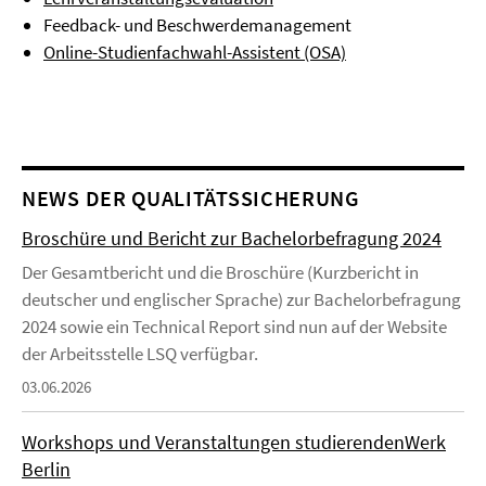
Feedback- und Beschwerdemanagement
Online-Studienfachwahl-Assistent (OSA)
NEWS DER QUALITÄTSSICHERUNG
Broschüre und Bericht zur Bachelorbefragung 2024
Der Gesamtbericht und die Broschüre (Kurzbericht in
deutscher und englischer Sprache) zur Bachelorbefragung
2024 sowie ein Technical Report sind nun auf der Website
der Arbeitsstelle LSQ verfügbar.
03.06.2026
Workshops und Veranstaltungen studierendenWerk
Berlin