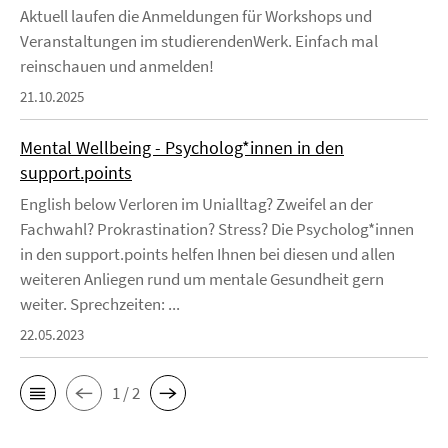
Aktuell laufen die Anmeldungen für Workshops und
Veranstaltungen im studierendenWerk. Einfach mal
reinschauen und anmelden!
21.10.2025
Mental Wellbeing - Psycholog*innen in den
support.points
English below Verloren im Unialltag? Zweifel an der
Fachwahl? Prokrastination? Stress? Die Psycholog*innen
in den support.points helfen Ihnen bei diesen und allen
weiteren Anliegen rund um mentale Gesundheit gern
weiter. Sprechzeiten: ...
22.05.2023
1 / 2