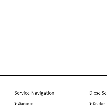
Service-Navigation
Diese Se
Startseite
Drucken