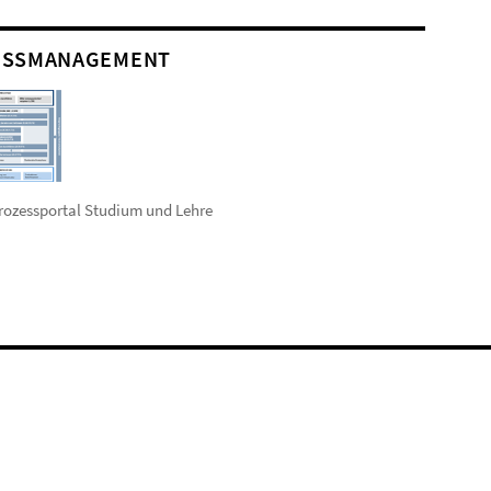
ESSMANAGEMENT
ozessportal Studium und Lehre