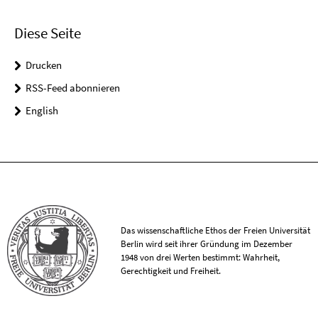
Diese Seite
Drucken
RSS-Feed abonnieren
English
Das wissenschaftliche Ethos der Freien Universität
Berlin wird seit ihrer Gründung im Dezember
1948 von drei Werten bestimmt: Wahrheit,
Gerechtigkeit und Freiheit.