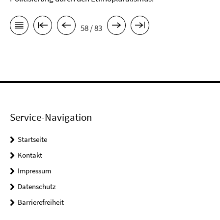
58 / 83
Service-Navigation
Startseite
Kontakt
Impressum
Datenschutz
Barrierefreiheit