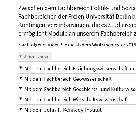
Zwischen dem Fachbereich Politik- und Sozi
Fachbereichen der Freien Universität Berlin
Kontingentvereinbarungen, die es Studieren
ermöglicht Module an unserem Fachbereich z
Nachfolgend finden Sie die ab dem Wintersemester 201
Alles einblenden
Mit dem Fachbereich Erziehungswissenschaft-un
Mit dem Fachbereich Geowissenschaft
Mit dem Fachbereich Geschichts- und Kulturwis
Mit dem Fachbereich Wirtschaftswissenschaft
Mit dem John-F.-Kennedy-Institut