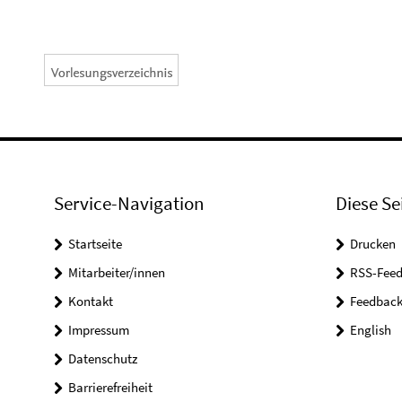
Service-Navigation
Diese Se
Startseite
Drucken
Mitarbeiter/innen
RSS-Feed
Kontakt
Feedbac
Impressum
English
Datenschutz
Barrierefreiheit