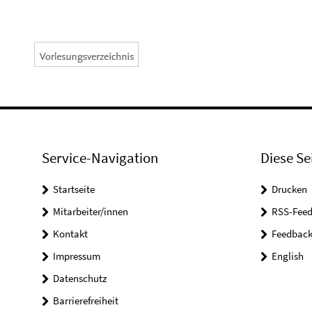
Service-Navigation
Diese Se
Startseite
Drucken
Mitarbeiter/innen
RSS-Feed
Kontakt
Feedbac
Impressum
English
Datenschutz
Barrierefreiheit