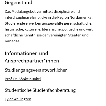
Gegenstand
Das Modulangebot vermittelt disziplinäre und
interdisziplinäre Einblicke in die Region Nordamerika.
Studierende erwerben ausgewählte gesellschaftliche,
historische, kulturelle, literarische, politische und wirt
schaftliche Kenntnisse der Vereinigten Staaten und
Kanadas.
Informationen und
Ansprechpartner*innen
Studiengangsverantwortlicher
Prof. Dr. Sönke Kunkel
Studentische Studienfachberatung
Tyler Wellington