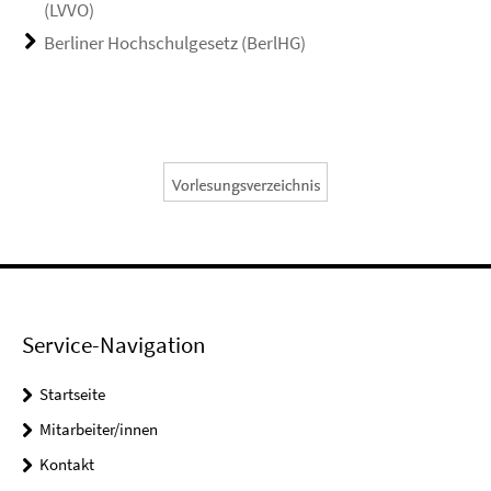
(LVVO)
Berliner Hochschulgesetz (BerlHG)
Service-Navigation
Startseite
Mitarbeiter/innen
Kontakt