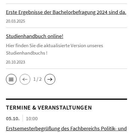
Erste Ergebnisse der Bachelorbefragung 2024 sind da.
20.03.2025
Studienhandbuch online!
Hier finden Sie die aktualisierte Version unseres
Studienhandbuchs !
20.10.2023
1 / 2
TERMINE & VERANSTALTUNGEN
05.10.
10:00
Erstsemesterbegrüßung des Fachbereichs Politik- und