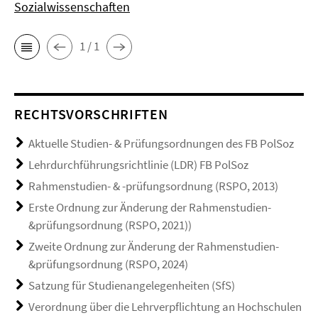
Sozialwissenschaften
1 / 1
RECHTSVORSCHRIFTEN
Aktuelle Studien- & Prüfungsordnungen des FB PolSoz
Lehrdurchführungsrichtlinie (LDR) FB PolSoz
Rahmenstudien- & -prüfungsordnung (RSPO, 2013)
Erste Ordnung zur Änderung der Rahmenstudien-
&prüfungsordnung (RSPO, 2021))
Zweite Ordnung zur Änderung der Rahmenstudien-
&prüfungsordnung (RSPO, 2024)
Satzung für Studienangelegenheiten (SfS)
Verordnung über die Lehrverpflichtung an Hochschulen