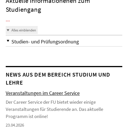
Aktuelle Informationenen zum
Studiengang
---
Alles einblenden
Studien- und Prüfungsordnung
NEWS AUS DEM BEREICH STUDIUM UND
LEHRE
Veranstaltungen im Career Service
Der Career Service der FU bietet wieder einige
Veranstaltungen für Studierende an. Das aktuelle
Programm ist online!
23.04.2026