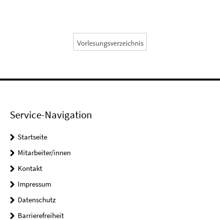
Service-Navigation
Startseite
Mitarbeiter/innen
Kontakt
Impressum
Datenschutz
Barrierefreiheit