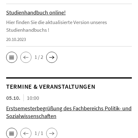
Studienhandbuch online!
Hier finden Sie die aktualisierte Version unseres
Studienhandbuchs !
20.10.2023
1 / 2
TERMINE & VERANSTALTUNGEN
05.10.
10:00
Erstsemesterbegrüßung des Fachbereichs Politik- und
Sozialwissenschaften
1 / 1