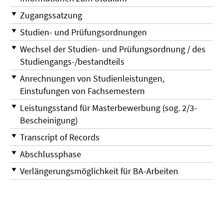
Zugangssatzung
Studien- und Prüfungsordnungen
Wechsel der Studien- und Prüfungsordnung / des
Studiengangs-/bestandteils
Anrechnungen von Studienleistungen,
Einstufungen von Fachsemestern
Leistungsstand für Masterbewerbung (sog. 2/3-
Bescheinigung)
Transcript of Records
Abschlussphase
Verlängerungsmöglichkeit für BA-Arbeiten