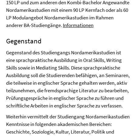
150 LP und zum anderen den Kombi-Bachelor Angewandte
Nordamerikastudien mit einem 90 LP Kernfach oder als 60
LP Modulangebot Nordamerikastudien im Rahmen
anderer BA-Studiengänge.
Informationen
Gegenstand
Gegenstand des Studiengangs Nordamerikastudien ist
eine sprachpraktische Ausbildung in Oral Skills, Writing
Skills sowie in Mediating Skills. Diese sprachpraktische
Ausbildung soll die Studierenden befähigen, an Seminaren,
die teilweise in englischer Sprache gehalten werden, aktiv
teilzunehmen, die fremdsprachige Literatur zu bearbeiten,
Prüfungsgespräche in englischer Sprache zu führen und
schriftliche Arbeiten in englischer Sprache zu verfassen.
Weiterhin vermittelt der Studiengang Nordamerikastudien
Kenntnisse in folgenden akademischen Bereichen:
Geschichte, Soziologie, Kultur, Literatur, Politik und