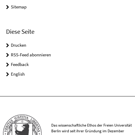
Sitemap
Diese Seite
Drucken
RSS-Feed abonnieren
Feedback
English
Das wissenschaftliche Ethos der Freien Universität
Berlin wird seit ihrer Gründung im Dezember