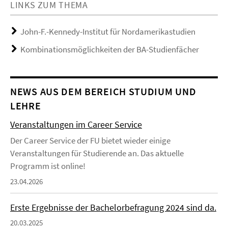
LINKS ZUM THEMA
John-F.-Kennedy-Institut für Nordamerikastudien
Kombinationsmöglichkeiten der BA-Studienfächer
NEWS AUS DEM BEREICH STUDIUM UND
LEHRE
Veranstaltungen im Career Service
Der Career Service der FU bietet wieder einige
Veranstaltungen für Studierende an. Das aktuelle
Programm ist online!
23.04.2026
Erste Ergebnisse der Bachelorbefragung 2024 sind da.
20.03.2025