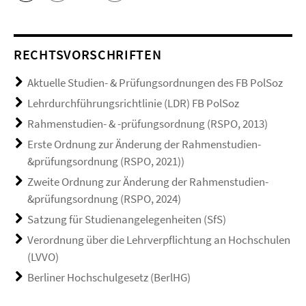
RECHTSVORSCHRIFTEN
Aktuelle Studien- & Prüfungsordnungen des FB PolSoz
Lehrdurchführungsrichtlinie (LDR) FB PolSoz
Rahmenstudien- & -prüfungsordnung (RSPO, 2013)
Erste Ordnung zur Änderung der Rahmenstudien-
&prüfungsordnung (RSPO, 2021))
Zweite Ordnung zur Änderung der Rahmenstudien-
&prüfungsordnung (RSPO, 2024)
Satzung für Studienangelegenheiten (SfS)
Verordnung über die Lehrverpflichtung an Hochschulen
(LVVO)
Berliner Hochschulgesetz (BerlHG)