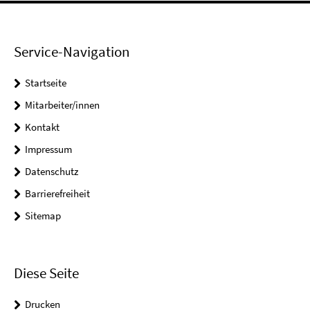
Service-Navigation
Startseite
Mitarbeiter/innen
Kontakt
Impressum
Datenschutz
Barrierefreiheit
Sitemap
Diese Seite
Drucken