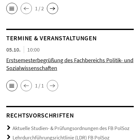
1 / 2
TERMINE & VERANSTALTUNGEN
05.10.
10:00
Erstsemesterbegrüßung des Fachbereichs Politik- und
Sozialwissenschaften
1 / 1
RECHTSVORSCHRIFTEN
Aktuelle Studien- & Prüfungsordnungen des FB PolSoz
Lehrdurchführungsrichtlinie (LDR) FB PolSoz