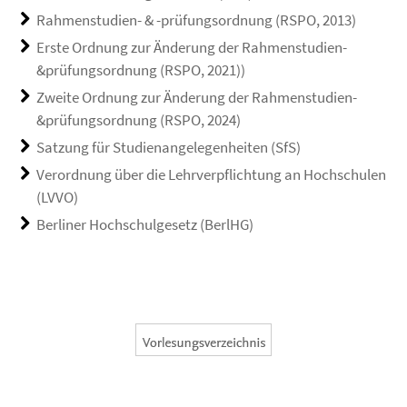
Rahmenstudien- & -prüfungsordnung (RSPO, 2013)
Erste Ordnung zur Änderung der Rahmenstudien-
&prüfungsordnung (RSPO, 2021))
Zweite Ordnung zur Änderung der Rahmenstudien-
&prüfungsordnung (RSPO, 2024)
Satzung für Studienangelegenheiten (SfS)
Verordnung über die Lehrverpflichtung an Hochschulen
(LVVO)
Berliner Hochschulgesetz (BerlHG)