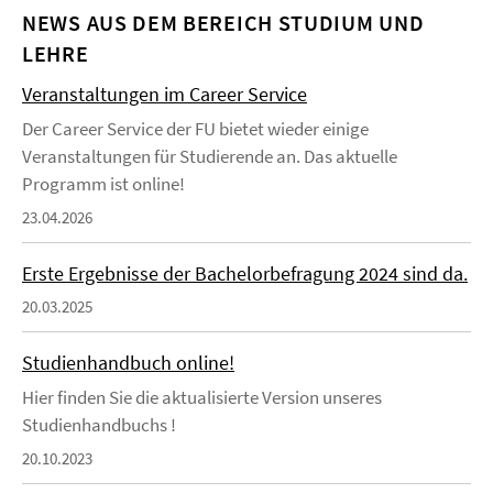
NEWS AUS DEM BEREICH STUDIUM UND
LEHRE
Veranstaltungen im Career Service
Der Career Service der FU bietet wieder einige
Veranstaltungen für Studierende an. Das aktuelle
Programm ist online!
23.04.2026
Erste Ergebnisse der Bachelorbefragung 2024 sind da.
20.03.2025
Studienhandbuch online!
Hier finden Sie die aktualisierte Version unseres
Studienhandbuchs !
20.10.2023