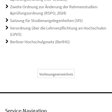
Zweite Ordnung zur Änderung der Rahmenstudien-
&prüfungsordnung (RSPO, 2024)
Satzung für Studienangelegenheiten (SfS)
Verordnung über die Lehrverpflichtung an Hochschulen
(LVVO)
Berliner Hochschulgesetz (BerlHG)
Service-Navigation