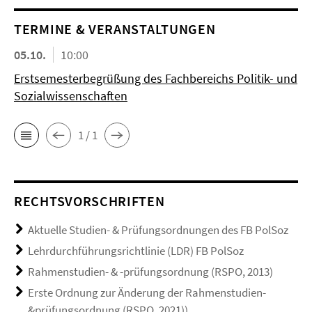
TERMINE & VERANSTALTUNGEN
05.10.
10:00
Erstsemesterbegrüßung des Fachbereichs Politik- und
Sozialwissenschaften
1 / 1
RECHTSVORSCHRIFTEN
Aktuelle Studien- & Prüfungsordnungen des FB PolSoz
Lehrdurchführungsrichtlinie (LDR) FB PolSoz
Rahmenstudien- & -prüfungsordnung (RSPO, 2013)
Erste Ordnung zur Änderung der Rahmenstudien-
&prüfungsordnung (RSPO, 2021))