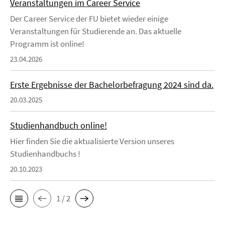
Veranstaltungen im Career Service
Der Career Service der FU bietet wieder einige
Veranstaltungen für Studierende an. Das aktuelle
Programm ist online!
23.04.2026
Erste Ergebnisse der Bachelorbefragung 2024 sind da.
20.03.2025
Studienhandbuch online!
Hier finden Sie die aktualisierte Version unseres
Studienhandbuchs !
20.10.2023
1 / 2