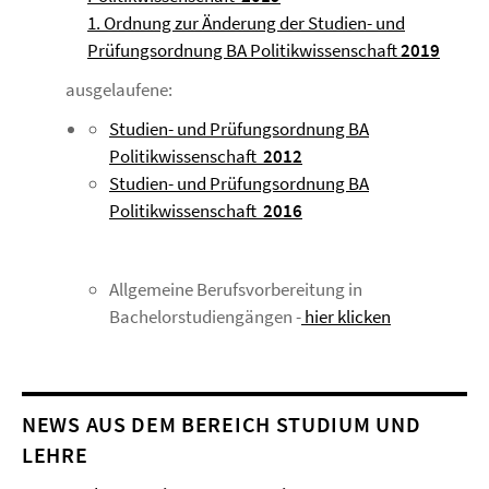
1. Ordnung zur Änderung der Studien- und
Prüfungsordnung BA Politikwissenschaft
2019
ausgelaufene:
Studien- und Prüfungsordnung BA
Politikwissenschaft
2012
Studien- und Prüfungsordnung BA
Politikwissenschaft
2016
Allgemeine Berufsvorbereitung in
Bachelorstudiengängen -
hier klicken
NEWS AUS DEM BEREICH STUDIUM UND
LEHRE