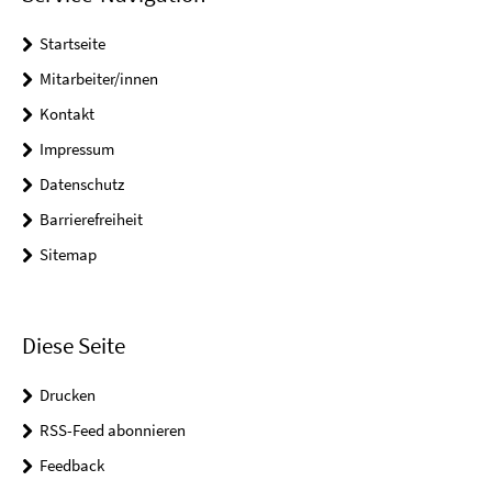
Startseite
Mitarbeiter/innen
Kontakt
Impressum
Datenschutz
Barrierefreiheit
Sitemap
Diese Seite
Drucken
RSS-Feed abonnieren
Feedback