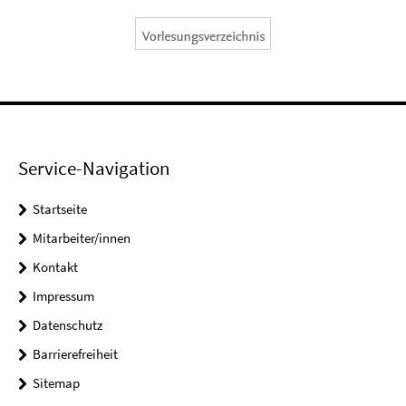
Service-Navigation
Startseite
Mitarbeiter/innen
Kontakt
Impressum
Datenschutz
Barrierefreiheit
Sitemap