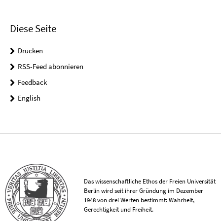
Diese Seite
Drucken
RSS-Feed abonnieren
Feedback
English
Das wissenschaftliche Ethos der Freien Universität
Berlin wird seit ihrer Gründung im Dezember
1948 von drei Werten bestimmt: Wahrheit,
Gerechtigkeit und Freiheit.