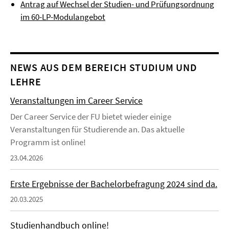
Antrag auf Wechsel der Studien- und Prüfungsordnung
im 60-LP-Modulangebot
NEWS AUS DEM BEREICH STUDIUM UND
LEHRE
Veranstaltungen im Career Service
Der Career Service der FU bietet wieder einige
Veranstaltungen für Studierende an. Das aktuelle
Programm ist online!
23.04.2026
Erste Ergebnisse der Bachelorbefragung 2024 sind da.
20.03.2025
Studienhandbuch online!