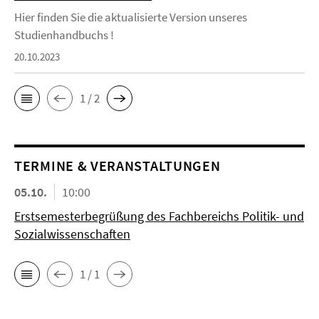
Hier finden Sie die aktualisierte Version unseres
Studienhandbuchs !
20.10.2023
1 / 2
TERMINE & VERANSTALTUNGEN
05.10.
10:00
Erstsemesterbegrüßung des Fachbereichs Politik- und
Sozialwissenschaften
1 / 1