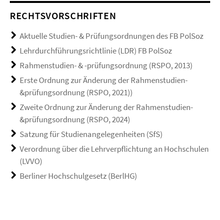
RECHTSVORSCHRIFTEN
Aktuelle Studien- & Prüfungsordnungen des FB PolSoz
Lehrdurchführungsrichtlinie (LDR) FB PolSoz
Rahmenstudien- & -prüfungsordnung (RSPO, 2013)
Erste Ordnung zur Änderung der Rahmenstudien-
&prüfungsordnung (RSPO, 2021))
Zweite Ordnung zur Änderung der Rahmenstudien-
&prüfungsordnung (RSPO, 2024)
Satzung für Studienangelegenheiten (SfS)
Verordnung über die Lehrverpflichtung an Hochschulen
(LVVO)
Berliner Hochschulgesetz (BerlHG)