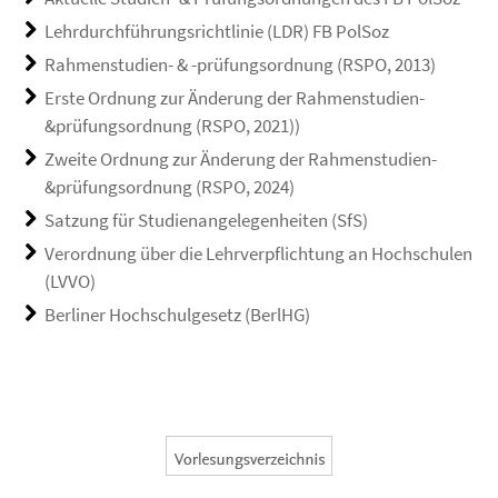
Lehrdurchführungsrichtlinie (LDR) FB PolSoz
Rahmenstudien- & -prüfungsordnung (RSPO, 2013)
Erste Ordnung zur Änderung der Rahmenstudien-
&prüfungsordnung (RSPO, 2021))
Zweite Ordnung zur Änderung der Rahmenstudien-
&prüfungsordnung (RSPO, 2024)
Satzung für Studienangelegenheiten (SfS)
Verordnung über die Lehrverpflichtung an Hochschulen
(LVVO)
Berliner Hochschulgesetz (BerlHG)