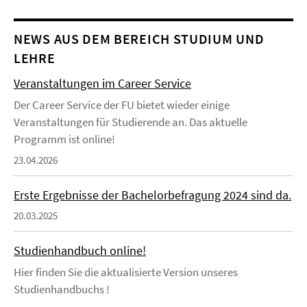
NEWS AUS DEM BEREICH STUDIUM UND
LEHRE
Veranstaltungen im Career Service
Der Career Service der FU bietet wieder einige
Veranstaltungen für Studierende an. Das aktuelle
Programm ist online!
23.04.2026
Erste Ergebnisse der Bachelorbefragung 2024 sind da.
20.03.2025
Studienhandbuch online!
Hier finden Sie die aktualisierte Version unseres
Studienhandbuchs !