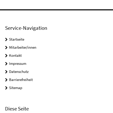
Service-Navigation
Startseite
Mitarbeiter/innen
Kontakt
Impressum
Datenschutz
Barrierefreiheit
Sitemap
Diese Seite