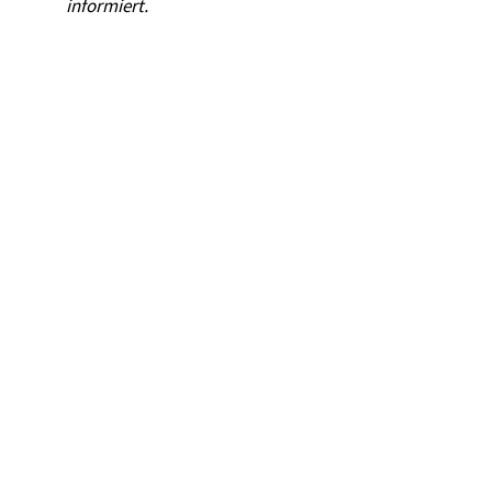
informiert.