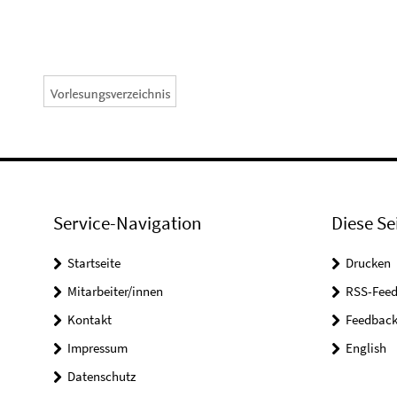
Service-Navigation
Diese Se
Startseite
Drucken
Mitarbeiter/innen
RSS-Feed
Kontakt
Feedbac
Impressum
English
Datenschutz