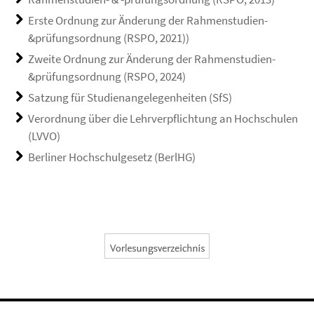
Erste Ordnung zur Änderung der Rahmenstudien-
&prüfungsordnung (RSPO, 2021))
Zweite Ordnung zur Änderung der Rahmenstudien-
&prüfungsordnung (RSPO, 2024)
Satzung für Studienangelegenheiten (SfS)
Verordnung über die Lehrverpflichtung an Hochschulen
(LVVO)
Berliner Hochschulgesetz (BerlHG)