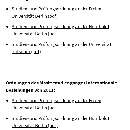
Studien- und Prüfungsordnung an der Freien
Universität Berlin (pdf)
Studien- und Prüfungsordnung an der Humboldt
Universität Berlin (pdf)
Studien- und Prüfungsordnung an der Universität
Potsdam (pdf)
Ordnungen des Masterstudienganges Internationale
Beziehungen von 2011:
Studien- und Prüfungsordnung an der Freien
Universität Berlin (pdf)
Studien- und Prüfungsordnung an der Humboldt
Universität Berlin (pdf)