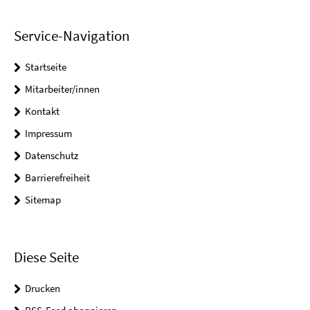
Service-Navigation
Startseite
Mitarbeiter/innen
Kontakt
Impressum
Datenschutz
Barrierefreiheit
Sitemap
Diese Seite
Drucken