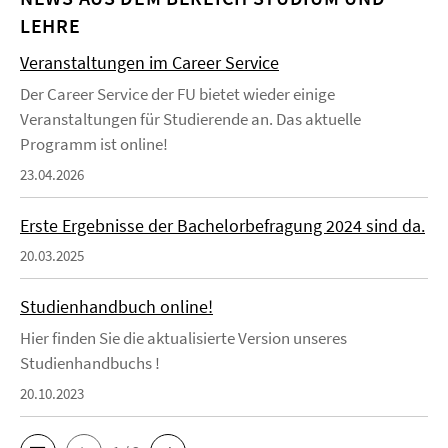
LEHRE
Veranstaltungen im Career Service
Der Career Service der FU bietet wieder einige
Veranstaltungen für Studierende an. Das aktuelle
Programm ist online!
23.04.2026
Erste Ergebnisse der Bachelorbefragung 2024 sind da.
20.03.2025
Studienhandbuch online!
Hier finden Sie die aktualisierte Version unseres
Studienhandbuchs !
20.10.2023