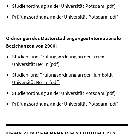
Studienordnung an der Universität Potsdam (pdf)
Prüfungsordnung an der Universität Potsdam (pdf)
Ordnungen des
Masterstudienganges Internationale
Beziehungen
von 2006:
Studien- und Prüfungsordnung an der Freien
Universität Berlin (pdf)
Studien- und Prüfungsordnung an der Humboldt
Universität Berlin (pdf)
Studienordnung an der Universität Potsdam (pdf)
Prüfungsordnung an der Universität Potsdam (pdf)
NEWS AUS DEM BEREICH STUDIUM UND