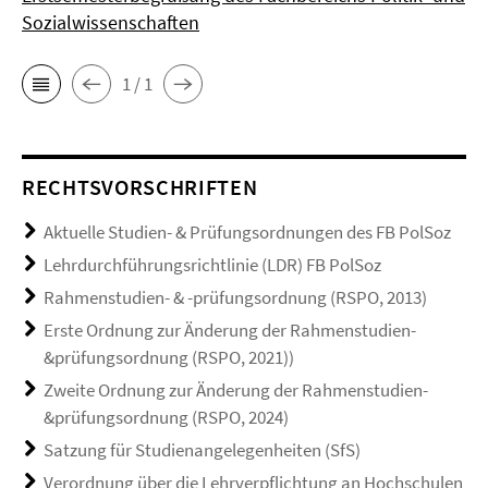
Sozialwissenschaften
1 / 1
RECHTSVORSCHRIFTEN
Aktuelle Studien- & Prüfungsordnungen des FB PolSoz
Lehrdurchführungsrichtlinie (LDR) FB PolSoz
Rahmenstudien- & -prüfungsordnung (RSPO, 2013)
Erste Ordnung zur Änderung der Rahmenstudien-
&prüfungsordnung (RSPO, 2021))
Zweite Ordnung zur Änderung der Rahmenstudien-
&prüfungsordnung (RSPO, 2024)
Satzung für Studienangelegenheiten (SfS)
Verordnung über die Lehrverpflichtung an Hochschulen