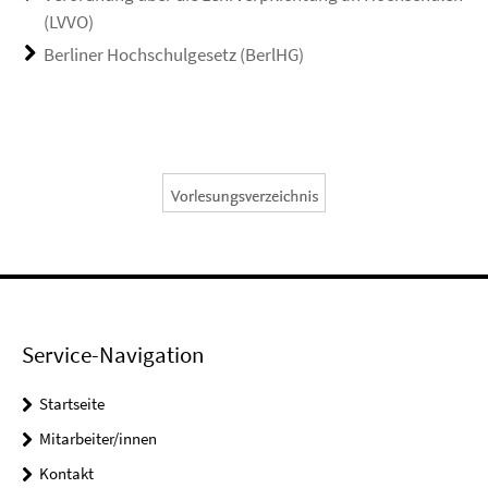
(LVVO)
Berliner Hochschulgesetz (BerlHG)
Service-Navigation
Startseite
Mitarbeiter/innen
Kontakt