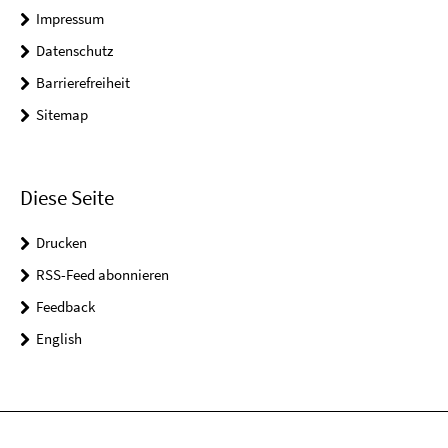
Impressum
Datenschutz
Barrierefreiheit
Sitemap
Diese Seite
Drucken
RSS-Feed abonnieren
Feedback
English