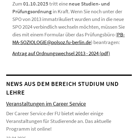
Zum
01.10.2025
tritt eine
neue Studien- und
Prüfungsordnung
in Kraft. Wenn Sie noch unter der
SPO von 2013 immatrikuliert wurden und in die neue
SPO 2024 verbindlich wechseln möchten, müssen Sie
dies mit einem Formular über das Prüfungsbüro (
PB-
MA-SOZIOLOGIE@polsoz.fu-berlin.de
) beantragen:
Antrag auf Ordnungswechsel 2013 - 2024 (pdf)
NEWS AUS DEM BEREICH STUDIUM UND
LEHRE
Veranstaltungen im Career Service
Der Career Service der FU bietet wieder einige
Veranstaltungen für Studierende an. Das aktuelle
Programm ist online!