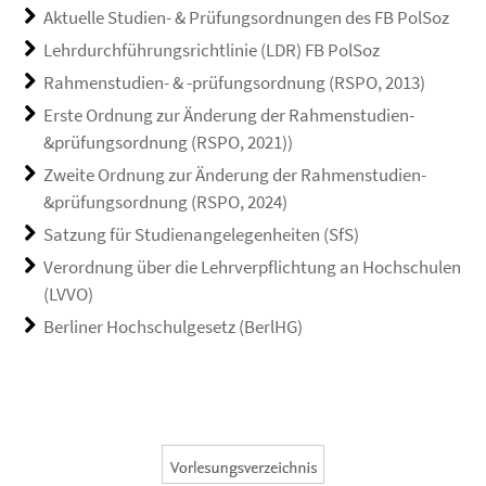
Aktuelle Studien- & Prüfungsordnungen des FB PolSoz
Lehrdurchführungsrichtlinie (LDR) FB PolSoz
Rahmenstudien- & -prüfungsordnung (RSPO, 2013)
Erste Ordnung zur Änderung der Rahmenstudien-
&prüfungsordnung (RSPO, 2021))
Zweite Ordnung zur Änderung der Rahmenstudien-
&prüfungsordnung (RSPO, 2024)
Satzung für Studienangelegenheiten (SfS)
Verordnung über die Lehrverpflichtung an Hochschulen
(LVVO)
Berliner Hochschulgesetz (BerlHG)