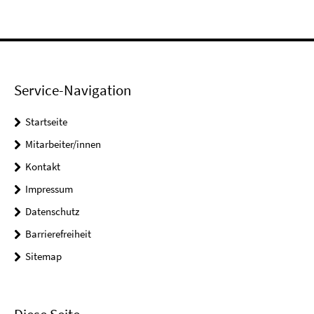
Service-Navigation
Startseite
Mitarbeiter/innen
Kontakt
Impressum
Datenschutz
Barrierefreiheit
Sitemap