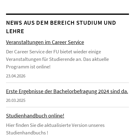
NEWS AUS DEM BEREICH STUDIUM UND
LEHRE
Veranstaltungen im Career Service
Der Career Service der FU bietet wieder einige
Veranstaltungen für Studierende an. Das aktuelle
Programm ist online!
23.04.2026
Erste Ergebnisse der Bachelorbefragung 2024 sind da.
20.03.2025
Studienhandbuch online!
Hier finden Sie die aktualisierte Version unseres
Studienhandbuchs !