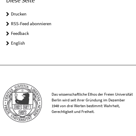
Diese Seite
Drucken
RSS-Feed abonnieren
Feedback
English
Das wissenschaftliche Ethos der Freien Universität
Berlin wird seit ihrer Gründung im Dezember
1948 von drei Werten bestimmt: Wahrheit,
Gerechtigkeit und Freiheit.