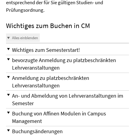
entsprechend der für Sie gültigen Studien- und
Prüfungsordnung.
Wichtiges zum Buchen in CM
Alles einblenden
Wichtiges zum Semesterstart!
bevorzugte Anmeldung zu platzbeschränkten
Lehrveranstaltungen
Anmeldung zu platzbeschränkten
Lehrveranstaltungen
An- und Abmeldung von Lehrveranstaltungen im
Semester
Buchung von Affinen Modulen in Campus
Management
Buchungsänderungen