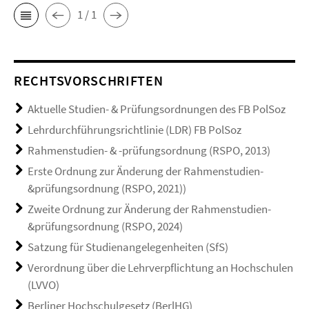
1 / 1
RECHTSVORSCHRIFTEN
Aktuelle Studien- & Prüfungsordnungen des FB PolSoz
Lehrdurchführungsrichtlinie (LDR) FB PolSoz
Rahmenstudien- & -prüfungsordnung (RSPO, 2013)
Erste Ordnung zur Änderung der Rahmenstudien-
&prüfungsordnung (RSPO, 2021))
Zweite Ordnung zur Änderung der Rahmenstudien-
&prüfungsordnung (RSPO, 2024)
Satzung für Studienangelegenheiten (SfS)
Verordnung über die Lehrverpflichtung an Hochschulen
(LVVO)
Berliner Hochschulgesetz (BerlHG)