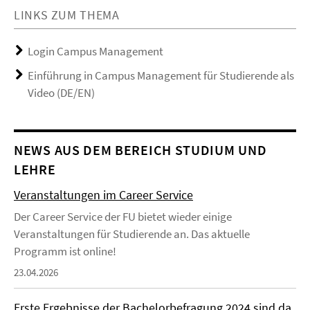
LINKS ZUM THEMA
Login Campus Management
Einführung in Campus Management für Studierende als
Video (DE/EN)
NEWS AUS DEM BEREICH STUDIUM UND
LEHRE
Veranstaltungen im Career Service
Der Career Service der FU bietet wieder einige
Veranstaltungen für Studierende an. Das aktuelle
Programm ist online!
23.04.2026
Erste Ergebnisse der Bachelorbefragung 2024 sind da.