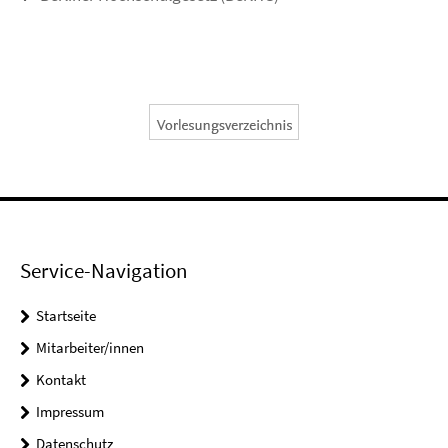
Service-Navigation
Startseite
Mitarbeiter/innen
Kontakt
Impressum
Datenschutz