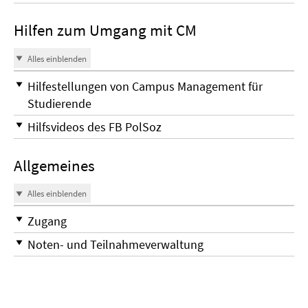
Hilfen zum Umgang mit CM
Alles einblenden
Hilfestellungen von Campus Management für
Studierende
Hilfsvideos des FB PolSoz
Allgemeines
Alles einblenden
Zugang
Noten- und Teilnahmeverwaltung