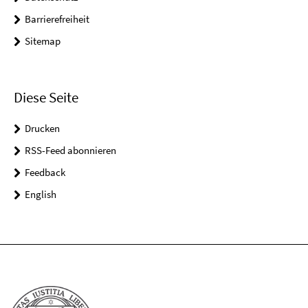
Barrierefreiheit
Sitemap
Diese Seite
Drucken
RSS-Feed abonnieren
Feedback
English