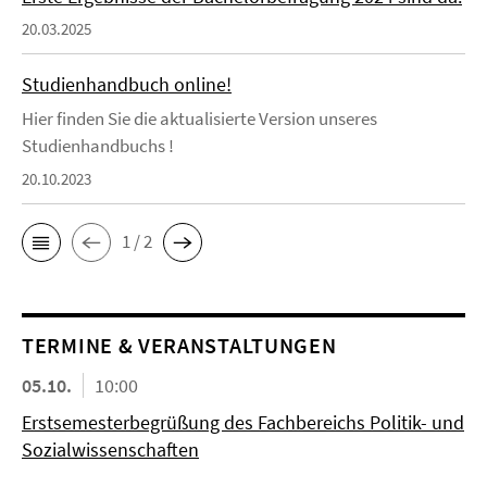
20.03.2025
Studienhandbuch online!
Hier finden Sie die aktualisierte Version unseres
Studienhandbuchs !
20.10.2023
1 / 2
TERMINE & VERANSTALTUNGEN
05.10.
10:00
Erstsemesterbegrüßung des Fachbereichs Politik- und
Sozialwissenschaften