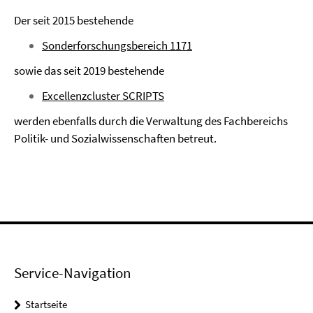
Der seit 2015 bestehende
Sonderforschungsbereich 1171
sowie das seit 2019 bestehende
Excellenzcluster SCRIPTS
werden ebenfalls durch die Verwaltung des Fachbereichs
Politik- und Sozialwissenschaften betreut.
Service-Navigation
Startseite