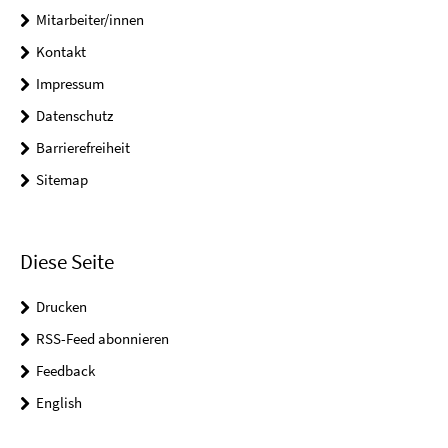
Mitarbeiter/innen
Kontakt
Impressum
Datenschutz
Barrierefreiheit
Sitemap
Diese Seite
Drucken
RSS-Feed abonnieren
Feedback
English